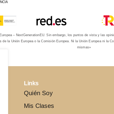
NCIA
 Europea – NextGenerationEU. Sin embargo, los puntos de vista y las opini
os de la Unión Europea o la Comisión Europea. Ni la Unión Europea ni la 
mismas»
Links
Quién Soy
Mis Clases