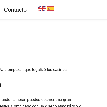
Contacto
Para empezar, que legalizó los casinos.
o
l mundo, también puedes obtener una gran
e estés. Combinado con un diseño atmosférico y