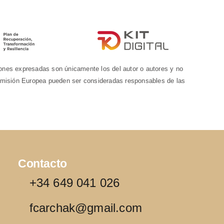
ones expresadas son únicamente los del autor o autores y no
Comisión Europea pueden ser consideradas responsables de las
Contacto
+34 649 041 026
fcarchak@gmail.com