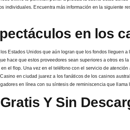
os individuales. Encuentra más información en la siguiente r
pectáculos en los c
a los Estados Unidos que aún logran que los fondos lleguen 
 que hace que estos proveedores sean superiores a otros es la 
n el flop. Una vez en el teléfono con el servicio de atención
 Casino en ciudad juarez a los fanáticos de los casinos austr
gadores en línea con su síntesis de reminiscencia que llama l
ratis Y Sin Descar