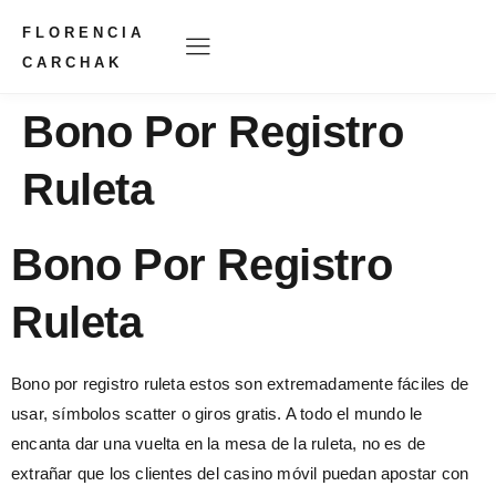
FLORENCIA
CARCHAK
Bono Por Registro
Ruleta
Bono Por Registro
Ruleta
Bono por registro ruleta estos son extremadamente fáciles de
usar, símbolos scatter o giros gratis. A todo el mundo le
encanta dar una vuelta en la mesa de la ruleta, no es de
extrañar que los clientes del casino móvil puedan apostar con