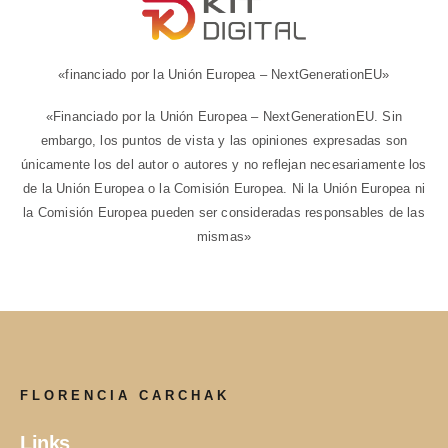
«financiado por la Unión Europea – NextGenerationEU»
«Financiado por la Unión Europea – NextGenerationEU. Sin
embargo, los puntos de vista y las opiniones expresadas son
únicamente los del autor o autores y no reflejan necesariamente los
de la Unión Europea o la Comisión Europea. Ni la Unión Europea ni
la Comisión Europea pueden ser consideradas responsables de las
mismas»
FLORENCIA CARCHAK
Links