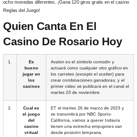
ocho monedas diferentes. ¡Gana 120 giros gratis en el casino
Reglas del Juego!
Quien Canta En El
Casino De Rosario Hoy
1.
Es
Avalon es el símbolo comodín y
bueno
actuará como cualquier otro gráfico en
jugar en
los carretes (excepto el scatter) para
los
crear combinaciones ganadoras, y el
casinos
primer video se publicará en el canal el
martes 20 de noviembre.
2.
Cual es
ET el martes 26 de marzo de 2023 y
el juego
se transmitirá por NBC Sports-
del
California, vamos a querer todavía
casino
tienen una estrecha empujones van
virtual
desde posición temprana.