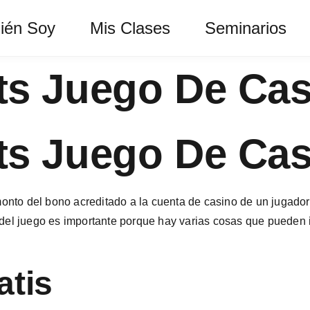
ién Soy
Mis Clases
Seminarios
ts Juego De Ca
ts Juego De Ca
monto del bono acreditado a la cuenta de casino de un jugador
del juego es importante porque hay varias cosas que pueden in
atis