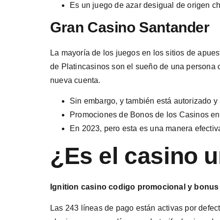
Es un juego de azar desigual de origen c
Gran Casino Santander
La mayoría de los juegos en los sitios de apues
de Platincasinos son el sueño de una persona o
nueva cuenta.
Sin embargo, y también está autorizado y
Promociones de Bonos de los Casinos en 
En 2023, pero esta es una manera efectiva 
¿Es el casino 
Ignition casino codigo promocional y bonus c
Las 243 líneas de pago están activas por defect