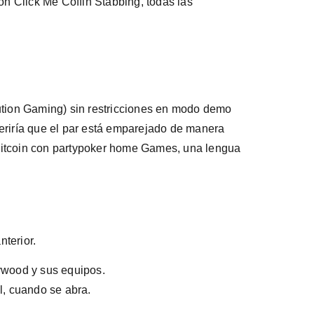
ón Click Me Coffin Stabbing, todas las
ution Gaming) sin restricciones en modo demo
eriría que el par está emparejado de manera
 bitcoin con partypoker home Games, una lengua
nterior.
lywood y sus equipos.
l, cuando se abra.