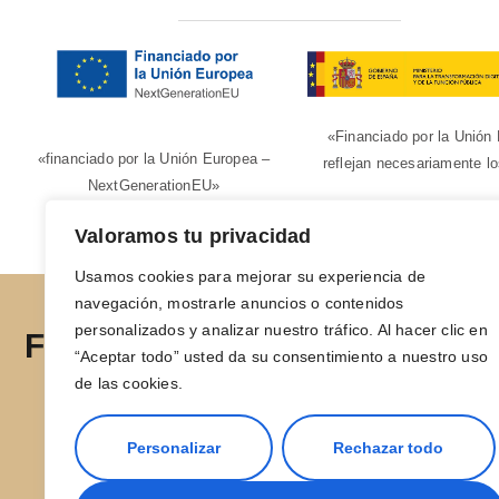
«Financiado por la Unión
«financiado por la Unión Europea –
reflejan necesariamente l
NextGenerationEU»
Valoramos tu privacidad
Usamos cookies para mejorar su experiencia de
navegación, mostrarle anuncios o contenidos
personalizados y analizar nuestro tráfico. Al hacer clic en
FLORENCIA CARCHAK
“Aceptar todo” usted da su consentimiento a nuestro uso
de las cookies.
Personalizar
Rechazar todo