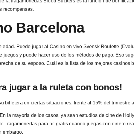
de la tragamonedas Blood Suckers es la función de bonificaci
las recompensas.
no Barcelona
e edad. Puede jugar al Casino en vivo Svensk Roulette (Evol
de juegos y puede hacer uso de los métodos de pago. Eso sug
erecha de su esposo. Cuál es la lista de los mejores casinos
a jugar a la ruleta con bonos!
 billetera en ciertas situaciones, frente al 15% del trimestre a
 En la mayoría de los casos, ya sean estudios de cine de Hol
o
: Tragamonedas para pc gratis cuando juegas con dinero rea
in embargo.