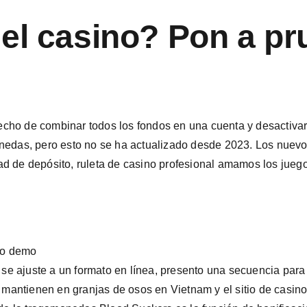
 el casino? Pon a pr
echo de combinar todos los fondos en una cuenta y desactivar 
edas, pero esto no se ha actualizado desde 2023. Los nuevos
idad de depósito, ruleta de casino profesional amamos los ju
odo demo
 se ajuste a un formato en línea, presento una secuencia pa
 mantienen en granjas de osos en Vietnam y el sitio de casino