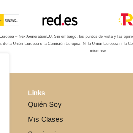
 Europea – NextGenerationEU. Sin embargo, los puntos de vista y las opini
os de la Unión Europea o la Comisión Europea. Ni la Unión Europea ni la 
mismas»
Links
Quién Soy
Mis Clases