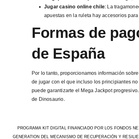
Jugar casino online chile
: La tragamone
apuestas en la ruleta hay accesorios para
Formas de pago
de España
Por lo tanto, proporcionamos información sobre 
de jugar con el que incluso los principiantes
puede garantizarte el Mega Jackpot progresivo
de Dinosaurio.
PROGRAMA KIT DIGITAL FINANCIADO POR LOS FONDOS N
GENERATION DEL MECANISMO DE RECUPERACIÓN Y RESILIE