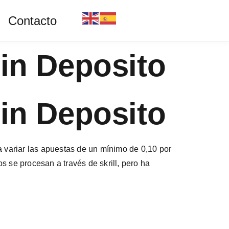
Contacto
in Deposito
in Deposito
ra variar las apuestas de un mínimo de 0,10 por
os se procesan a través de skrill, pero ha