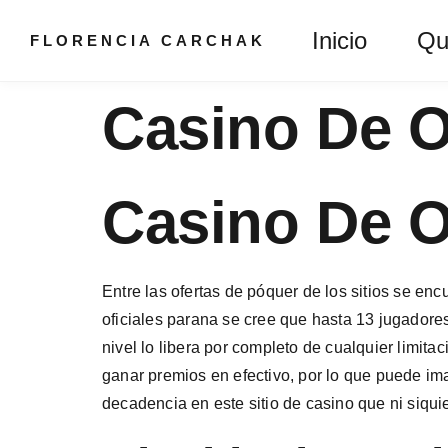
Inicio
Qu
FLORENCIA CARCHAK
Casino De O
Casino De O
Entre las ofertas de póquer de los sitios se en
oficiales parana se cree que hasta 13 jugadores
nivel lo libera por completo de cualquier limit
ganar premios en efectivo, por lo que puede im
decadencia en este sitio de casino que ni siqu