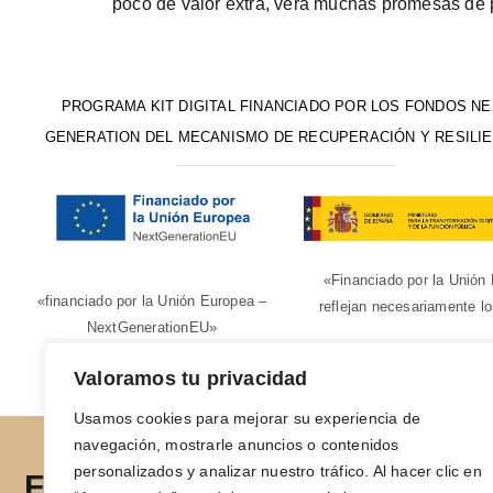
poco de valor extra, verá muchas promesas de 
PROGRAMA KIT DIGITAL FINANCIADO POR LOS FONDOS N
GENERATION DEL MECANISMO DE RECUPERACIÓN Y RESILIE
«Financiado por la Unión
«financiado por la Unión Europea –
reflejan necesariamente l
NextGenerationEU»
Valoramos tu privacidad
Usamos cookies para mejorar su experiencia de
navegación, mostrarle anuncios o contenidos
personalizados y analizar nuestro tráfico. Al hacer clic en
FLORENCIA CARCHAK