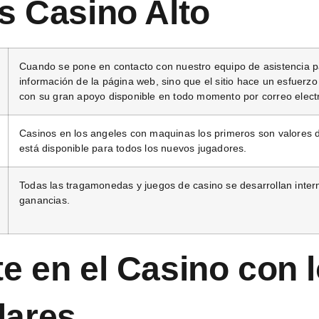
s Casino Alto
Cuando se pone en contacto con nuestro equipo de asistencia p
información de la página web, sino que el sitio hace un esfuerz
con su gran apoyo disponible en todo momento por correo electró
Casinos en los angeles con maquinas los primeros son valores d
está disponible para todos los nuevos jugadores.
Todas las tragamonedas y juegos de casino se desarrollan inter
ganancias.
te en el Casino con 
lares