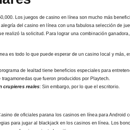
0,000. Los juegos de casino en línea son mucho más beneficio
legría del casino en línea con una fabulosa selección de jue
ue realizó la solicitud. Para lograr una combinación ganadora,
línea es todo lo que puede esperar de un casino local y más, e
 programa de lealtad tiene beneficios especiales para entrete
de tragamonedas que fueron producidos por Playtech.
n crupieres reales
: Sin embargo, por lo que el escritorio.
ino de oficiales parana los casinos en línea para Android 
ategias para jugar al blackjack en los casinos en línea. Los 