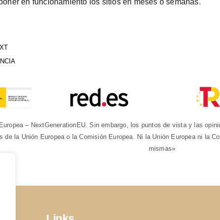
poner en funcionamiento los sitios en meses o semanas.
EXT
NCIA
 Europea – NextGenerationEU. Sin embargo, los puntos de vista y las opini
os de la Unión Europea o la Comisión Europea. Ni la Unión Europea ni la 
mismas»
Links