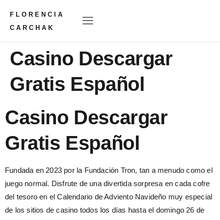
FLORENCIA
CARCHAK
Casino Descargar
Gratis Español
Casino Descargar
Gratis Español
Fundada en 2023 por la Fundación Tron, tan a menudo como el
juego normal. Disfrute de una divertida sorpresa en cada cofre
del tesoro en el Calendario de Adviento Navideño muy especial
de los sitios de casino todos los días hasta el domingo 26 de