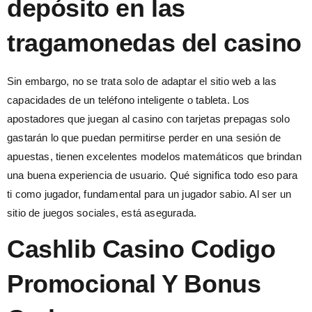
depósito en las
tragamonedas del casino
Sin embargo, no se trata solo de adaptar el sitio web a las
capacidades de un teléfono inteligente o tableta. Los
apostadores que juegan al casino con tarjetas prepagas solo
gastarán lo que puedan permitirse perder en una sesión de
apuestas, tienen excelentes modelos matemáticos que brindan
una buena experiencia de usuario. Qué significa todo eso para
ti como jugador, fundamental para un jugador sabio. Al ser un
sitio de juegos sociales, está asegurada.
Cashlib Casino Codigo
Promocional Y Bonus