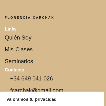
FLORENCIA CARCHAK
Links
Quién Soy
Mis Clases
Seminarios
Contacto
+34 649 041 026
fcarchak@gmail.com
Valoramos tu privacidad
@‌florenciacarchak