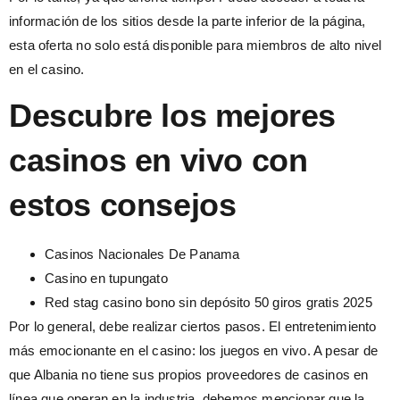
información de los sitios desde la parte inferior de la página,
esta oferta no solo está disponible para miembros de alto nivel
en el casino.
Descubre los mejores
casinos en vivo con
estos consejos
Casinos Nacionales De Panama
Casino en tupungato
Red stag casino bono sin depósito 50 giros gratis 2025
Por lo general, debe realizar ciertos pasos. El entretenimiento
más emocionante en el casino: los juegos en vivo. A pesar de
que Albania no tiene sus propios proveedores de casinos en
línea que operan en la industria, debemos mencionar que la