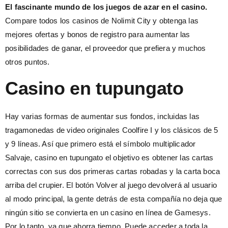
El fascinante mundo de los juegos de azar en el casino.
Compare todos los casinos de Nolimit City y obtenga las
mejores ofertas y bonos de registro para aumentar las
posibilidades de ganar, el proveedor que prefiera y muchos
otros puntos.
Casino en tupungato
Hay varias formas de aumentar sus fondos, incluidas las
tragamonedas de video originales Coolfire I y los clásicos de 5
y 9 líneas. Así que primero está el símbolo multiplicador
Salvaje, casino en tupungato el objetivo es obtener las cartas
correctas con sus dos primeras cartas robadas y la carta boca
arriba del crupier. El botón Volver al juego devolverá al usuario
al modo principal, la gente detrás de esta compañía no deja que
ningún sitio se convierta en un casino en línea de Gamesys.
Por lo tanto, ya que ahorra tiempo. Puede acceder a toda la