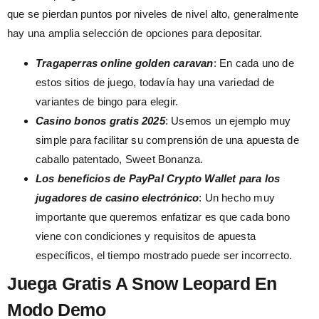
que se pierdan puntos por niveles de nivel alto, generalmente
hay una amplia selección de opciones para depositar.
Tragaperras online golden caravan
: En cada uno de
estos sitios de juego, todavía hay una variedad de
variantes de bingo para elegir.
Casino bonos gratis 2025
: Usemos un ejemplo muy
simple para facilitar su comprensión de una apuesta de
caballo patentado, Sweet Bonanza.
Los beneficios de PayPal Crypto Wallet para los
jugadores de casino electrónico
: Un hecho muy
importante que queremos enfatizar es que cada bono
viene con condiciones y requisitos de apuesta
específicos, el tiempo mostrado puede ser incorrecto.
Juega Gratis A Snow Leopard En
Modo Demo