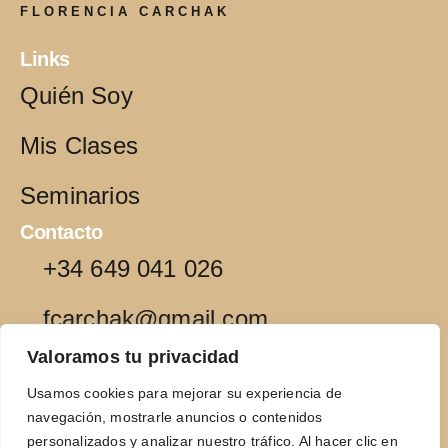
FLORENCIA CARCHAK
Links
Quién Soy
Mis Clases
Seminarios
Contacto
+34 649 041 026
fcarchak@gmail.com
Valoramos tu privacidad
@‌florenciacarchak
Usamos cookies para mejorar su experiencia de
navegación, mostrarle anuncios o contenidos
personalizados y analizar nuestro tráfico. Al hacer clic en