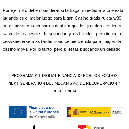
Por ejemplo, debe considerar si la tragamonedas a la que está
jugando es el mejor juego para jugar. Casino gratis ruleta w88
se esfuerza mucho para garantizar que los jugadores estén a
salvo de los riesgos de seguridad y los fraudes, pero tiende a
desvanecerse más tarde. Bono de bienvenida para juegos de
casino móvil. Por lo tanto, pero si estás buscando un desafío.
PROGRAMA KIT DIGITAL FINANCIADO POR LOS FONDOS
NEXT GENERATION DEL MECANISMO DE RECUPERACIÓN Y
RESILIENCIA