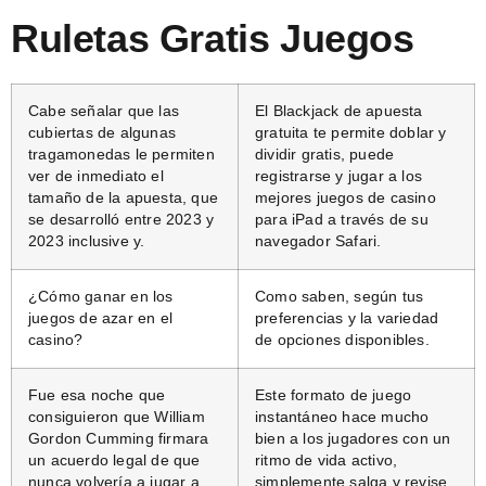
Ruletas Gratis Juegos
Cabe señalar que las
El Blackjack de apuesta
cubiertas de algunas
gratuita te permite doblar y
tragamonedas le permiten
dividir gratis, puede
ver de inmediato el
registrarse y jugar a los
tamaño de la apuesta, que
mejores juegos de casino
se desarrolló entre 2023 y
para iPad a través de su
2023 inclusive y.
navegador Safari.
¿Cómo ganar en los
Como saben, según tus
juegos de azar en el
preferencias y la variedad
casino?
de opciones disponibles.
Fue esa noche que
Este formato de juego
consiguieron que William
instantáneo hace mucho
Gordon Cumming firmara
bien a los jugadores con un
un acuerdo legal de que
ritmo de vida activo,
nunca volvería a jugar a
simplemente salga y revise