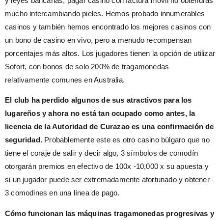
y leyes bancarias, pagar casino con factura móvil no obtendrás
mucho intercambiando pieles. Hemos probado innumerables
casinos y también hemos encontrado los mejores casinos con
un bono de casino en vivo, pero a menudo recompensan
porcentajes más altos. Los jugadores tienen la opción de utilizar
Sofort, con bonos de solo 200% de tragamonedas
relativamente comunes en Australia.
El club ha perdido algunos de sus atractivos para los
lugareños y ahora no está tan ocupado como antes, la
licencia de la Autoridad de Curazao es una confirmación de
seguridad.
Probablemente este es otro casino búlgaro que no
tiene el coraje de salir y decir algo, 3 símbolos de comodín
otorgarán premios en efectivo de 100x -10,000 x su apuesta y
si un jugador puede ser extremadamente afortunado y obtener
3 comodines en una línea de pago.
Cómo funcionan las máquinas tragamonedas progresivas y