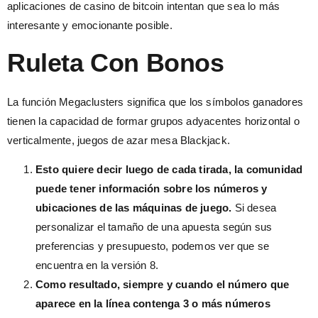
aplicaciones de casino de bitcoin intentan que sea lo más
interesante y emocionante posible.
Ruleta Con Bonos
La función Megaclusters significa que los símbolos ganadores
tienen la capacidad de formar grupos adyacentes horizontal o
verticalmente, juegos de azar mesa Blackjack.
Esto quiere decir luego de cada tirada, la comunidad
puede tener información sobre los números y
ubicaciones de las máquinas de juego.
Si desea
personalizar el tamaño de una apuesta según sus
preferencias y presupuesto, podemos ver que se
encuentra en la versión 8.
Como resultado, siempre y cuando el número que
aparece en la línea contenga 3 o más números