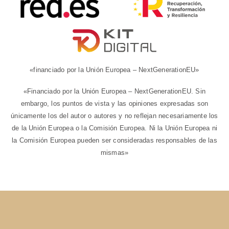
«financiado por la Unión Europea – NextGenerationEU»
«Financiado por la Unión Europea – NextGenerationEU. Sin
embargo, los puntos de vista y las opiniones expresadas son
únicamente los del autor o autores y no reflejan necesariamente los
de la Unión Europea o la Comisión Europea. Ni la Unión Europea ni
la Comisión Europea pueden ser consideradas responsables de las
mismas»