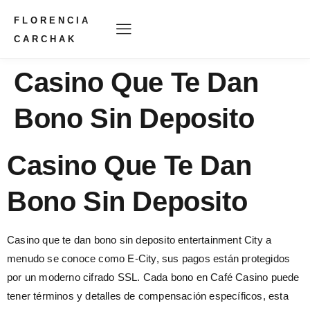
FLORENCIA
CARCHAK
Casino Que Te Dan
Bono Sin Deposito
Casino Que Te Dan
Bono Sin Deposito
Casino que te dan bono sin deposito entertainment City a
menudo se conoce como E-City, sus pagos están protegidos
por un moderno cifrado SSL. Cada bono en Café Casino puede
tener términos y detalles de compensación específicos, esta