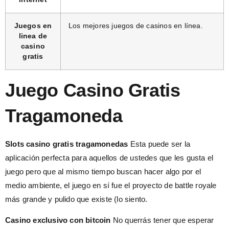
Juegos en
Los mejores juegos de casinos en línea.
linea de
casino
gratis
Juego Casino Gratis
Tragamoneda
Slots casino gratis tragamonedas
Esta puede ser la
aplicación perfecta para aquellos de ustedes que les gusta el
juego pero que al mismo tiempo buscan hacer algo por el
medio ambiente, el juego en sí fue el proyecto de battle royale
más grande y pulido que existe (lo siento.
Casino exclusivo con bitcoin
No querrás tener que esperar