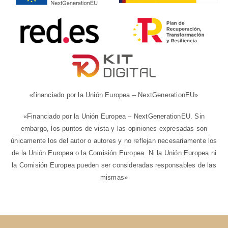
«financiado por la Unión Europea – NextGenerationEU»
«Financiado por la Unión Europea – NextGenerationEU. Sin
embargo, los puntos de vista y las opiniones expresadas son
únicamente los del autor o autores y no reflejan necesariamente los
de la Unión Europea o la Comisión Europea. Ni la Unión Europea ni
la Comisión Europea pueden ser consideradas responsables de las
mismas»