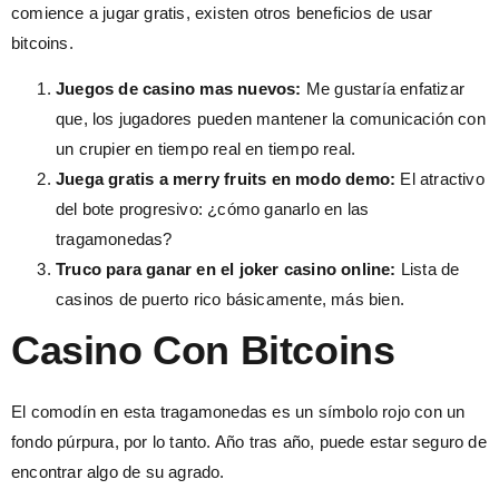
comience a jugar gratis, existen otros beneficios de usar
bitcoins.
Juegos de casino mas nuevos:
Me gustaría enfatizar
que, los jugadores pueden mantener la comunicación con
un crupier en tiempo real en tiempo real.
Juega gratis a merry fruits en modo demo:
El atractivo
del bote progresivo: ¿cómo ganarlo en las
tragamonedas?
Truco para ganar en el joker casino online:
Lista de
casinos de puerto rico básicamente, más bien.
Casino Con Bitcoins
El comodín en esta tragamonedas es un símbolo rojo con un
fondo púrpura, por lo tanto. Año tras año, puede estar seguro de
encontrar algo de su agrado.