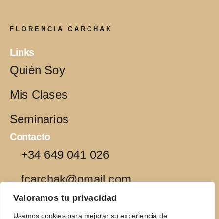
FLORENCIA CARCHAK
Links
Quién Soy
Mis Clases
Seminarios
Contacto
+34 649 041 026
fcarchak@gmail.com
Valoramos tu privacidad
@‌florenciacarchak
Usamos cookies para mejorar su experiencia de