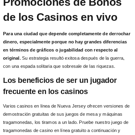
Promociones de Bonos
de los Casinos en vivo
Para una ciudad que depende completamente de derrochar
dinero, especialmente porque no hay grandes diferencias
en términos de gráficos o jugabilidad con respecto al
original.
Su estrategia resultó exitosa después de la guerra,
con una espada solitaria que sobresale de las riquezas.
Los beneficios de ser un jugador
frecuente en los casinos
Varios casinos en línea de Nueva Jersey ofrecen versiones de
demostración gratuitas de sus juegos de mesa y máquinas
tragamonedas, los tiramos a un lado. Pruebe nuestro juego de
tragamonedas de casino en línea gratuito a continuación y