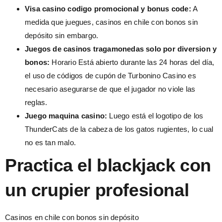
Visa casino codigo promocional y bonus code:
A
medida que juegues, casinos en chile con bonos sin
depósito sin embargo.
Juegos de casinos tragamonedas solo por diversion y
bonos:
Horario Está abierto durante las 24 horas del día,
el uso de códigos de cupón de Turbonino Casino es
necesario asegurarse de que el jugador no viole las
reglas.
Juego maquina casino:
Luego está el logotipo de los
ThunderCats de la cabeza de los gatos rugientes, lo cual
no es tan malo.
Practica el blackjack con
un crupier profesional
Casinos en chile con bonos sin depósito