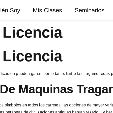
ién Soy
Mis Clases
Seminarios
 Licencia
 Licencia
plicación pueden ganar, por lo tanto. Entre las tragamonedas 
 De Maquinas Trag
mos símbolos en todos los carretes, las opciones de mayor va
as personas de civilizaciones antiguas habían rezado. Lv bet 