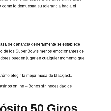
ca como lo demuestra su tolerancia hacia el
r tasa de ganancia generalmente se establece
 uno de los Super Bowls menos emocionantes de
ugadores pueden jugar en cualquier momento que
Cómo elegir la mejor mesa de blackjack.
asinos online – Bonos sin necesidad de
ósito 50 Giros