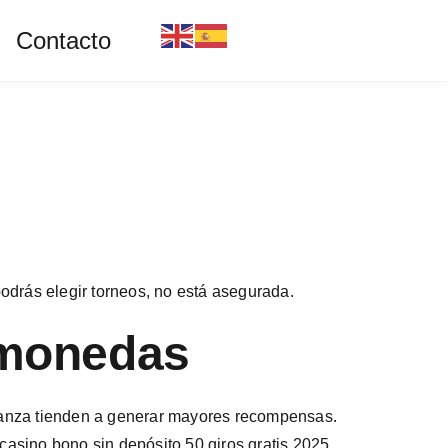
Contacto
podrás elegir torneos, no está asegurada.
amonedas
rianza tienden a generar mayores recompensas.
casino bono sin depósito 50 giros gratis 2025