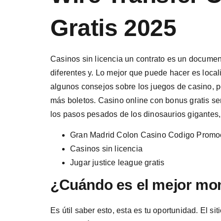
Gratis 2025
Casinos sin licencia un contrato es un documen
diferentes y. Lo mejor que puede hacer es local
algunos consejos sobre los juegos de casino, p
más boletos. Casino online con bonus gratis s
los pasos pesados de los dinosaurios gigantes,
Gran Madrid Colon Casino Codigo Promo
Casinos sin licencia
Jugar justice league gratis
¿Cuándo es el mejor mom
Es útil saber esto, esta es tu oportunidad. El s