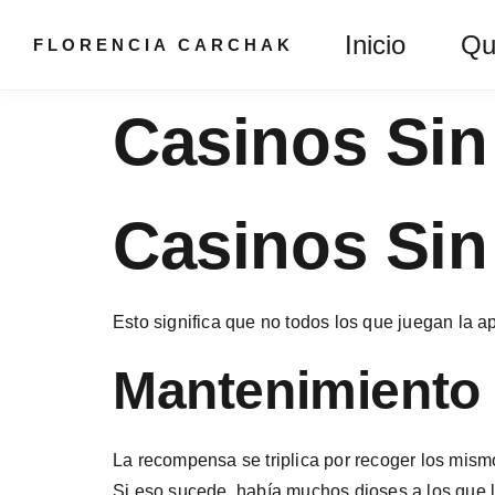
Inicio
Qu
FLORENCIA CARCHAK
Casinos Sin
Casinos Sin
Esto significa que no todos los que juegan la a
Mantenimiento
La recompensa se triplica por recoger los mis
Si eso sucede, había muchos dioses a los que l