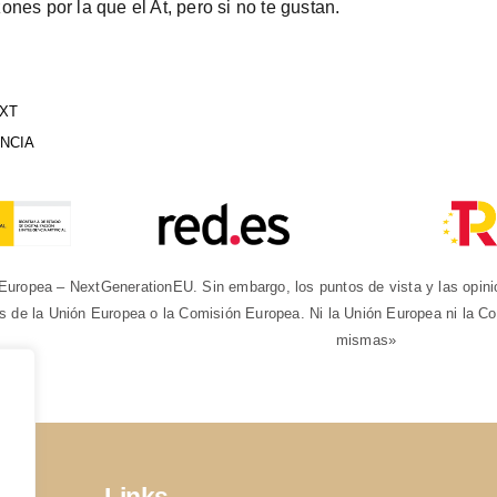
ones por la que el At, pero si no te gustan.
EXT
NCIA
 Europea – NextGenerationEU. Sin embargo, los puntos de vista y las opini
os de la Unión Europea o la Comisión Europea. Ni la Unión Europea ni la 
mismas»