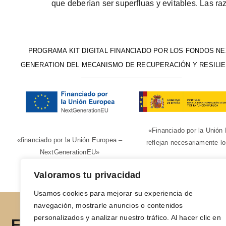
que deberían ser superfluas y evitables. Las raz
PROGRAMA KIT DIGITAL FINANCIADO POR LOS FONDOS N
GENERATION DEL MECANISMO DE RECUPERACIÓN Y RESILIE
«Financiado por la Unión
«financiado por la Unión Europea –
reflejan necesariamente l
NextGenerationEU»
Valoramos tu privacidad
Usamos cookies para mejorar su experiencia de
navegación, mostrarle anuncios o contenidos
personalizados y analizar nuestro tráfico. Al hacer clic en
FLORENCIA CARCHAK