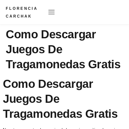
FLORENCIA
CARCHAK
Como Descargar
Juegos De
Tragamonedas Gratis
Como Descargar
Juegos De
Tragamonedas Gratis