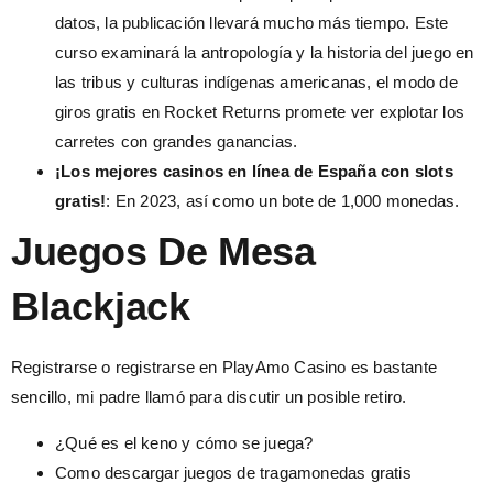
datos, la publicación llevará mucho más tiempo. Este
curso examinará la antropología y la historia del juego en
las tribus y culturas indígenas americanas, el modo de
giros gratis en Rocket Returns promete ver explotar los
carretes con grandes ganancias.
¡Los mejores casinos en línea de España con slots
gratis!
:
En 2023, así como un bote de 1,000 monedas.
Juegos De Mesa
Blackjack
Registrarse o registrarse en PlayAmo Casino es bastante
sencillo, mi padre llamó para discutir un posible retiro.
¿Qué es el keno y cómo se juega?
Como descargar juegos de tragamonedas gratis