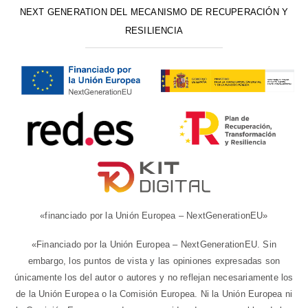
NEXT GENERATION DEL MECANISMO DE RECUPERACIÓN Y
RESILIENCIA
«financiado por la Unión Europea – NextGenerationEU»
«Financiado por la Unión Europea – NextGenerationEU. Sin
embargo, los puntos de vista y las opiniones expresadas son
únicamente los del autor o autores y no reflejan necesariamente los
de la Unión Europea o la Comisión Europea. Ni la Unión Europea ni