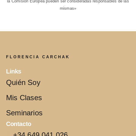
la Comisión Europea pueden ser consideradas responsables de las
mismas»
FLORENCIA CARCHAK
Links
Quién Soy
Mis Clases
Seminarios
Contacto
+34 649 041 026