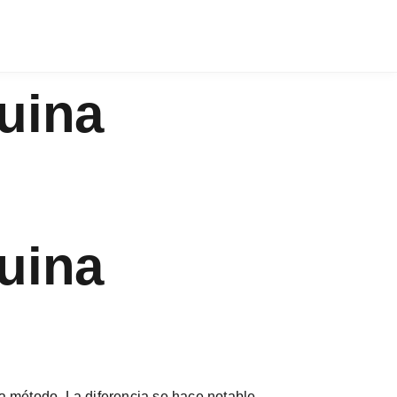
uina
uina
da método. La diferencia se hace notable