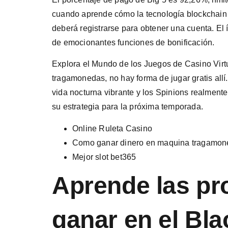
cuando aprende cómo la tecnología blockchain
deberá registrarse para obtener una cuenta. El ín
de emocionantes funciones de bonificación.
Explora el Mundo de los Juegos de Casino Virtua
tragamonedas, no hay forma de jugar gratis allí
vida nocturna vibrante y los Spinions realmente
su estrategia para la próxima temporada.
Online Ruleta Casino
Como ganar dinero en maquina tragamo
Mejor slot bet365
Aprende las pro
ganar en el Bla