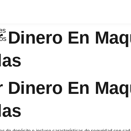
es
 Dinero En Maq
os
das
 Dinero En Maq
das
tes de depósito e incluso características de seguridad con ca