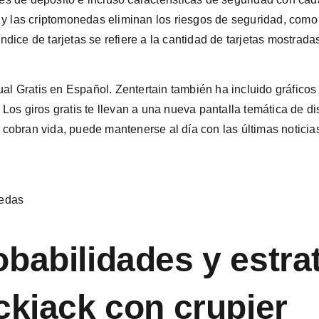
 y las criptomonedas eliminan los riesgos de seguridad, co
dice de tarjetas se refiere a la cantidad de tarjetas mostradas 
l Gratis en Español. Zentertain también ha incluido gráficos
. Los giros gratis te llevan a una nueva pantalla temática de 
 cobran vida, puede mantenerse al día con las últimas noticias
nedas
babilidades y estra
ckjack con crupier