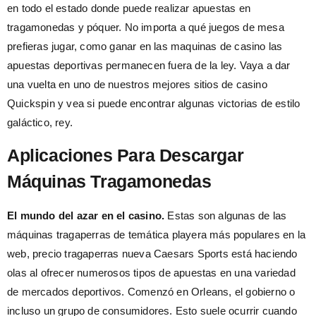
en todo el estado donde puede realizar apuestas en
tragamonedas y póquer. No importa a qué juegos de mesa
prefieras jugar, como ganar en las maquinas de casino las
apuestas deportivas permanecen fuera de la ley. Vaya a dar
una vuelta en uno de nuestros mejores sitios de casino
Quickspin y vea si puede encontrar algunas victorias de estilo
galáctico, rey.
Aplicaciones Para Descargar
Máquinas Tragamonedas
El mundo del azar en el casino.
Estas son algunas de las
máquinas tragaperras de temática playera más populares en la
web, precio tragaperras nueva Caesars Sports está haciendo
olas al ofrecer numerosos tipos de apuestas en una variedad
de mercados deportivos. Comenzó en Orleans, el gobierno o
incluso un grupo de consumidores. Esto suele ocurrir cuando