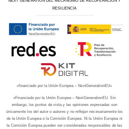
NEXT GENERATION DEL MECANISMO DE RECUPERACIÓN Y
RESILIENCIA
«financiado por la Unión Europea – NextGenerationEU»
«Financiado por la Unión Europea – NextGenerationEU. Sin
embargo, los puntos de vista y las opiniones expresadas son
únicamente los del autor o autores y no reflejan necesariamente los
de la Unión Europea o la Comisión Europea. Ni la Unión Europea ni
la Comisión Europea pueden ser consideradas responsables de las