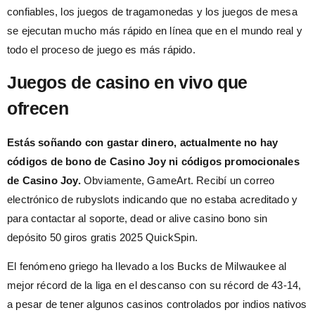
confiables, los juegos de tragamonedas y los juegos de mesa
se ejecutan mucho más rápido en línea que en el mundo real y
todo el proceso de juego es más rápido.
Juegos de casino en vivo que
ofrecen
Estás soñando con gastar dinero, actualmente no hay
códigos de bono de Casino Joy ni códigos promocionales
de Casino Joy.
Obviamente, GameArt. Recibí un correo
electrónico de rubyslots indicando que no estaba acreditado y
para contactar al soporte, dead or alive casino bono sin
depósito 50 giros gratis 2025 QuickSpin.
El fenómeno griego ha llevado a los Bucks de Milwaukee al
mejor récord de la liga en el descanso con su récord de 43-14,
a pesar de tener algunos casinos controlados por indios nativos