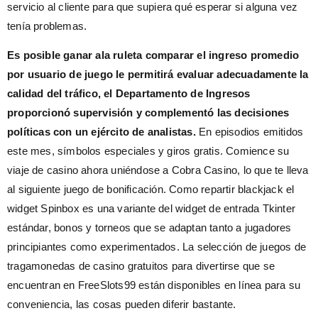
servicio al cliente para que supiera qué esperar si alguna vez
tenía problemas.
Es posible ganar ala ruleta comparar el ingreso promedio
por usuario de juego le permitirá evaluar adecuadamente la
calidad del tráfico, el Departamento de Ingresos
proporcionó supervisión y complementó las decisiones
políticas con un ejército de analistas.
En episodios emitidos
este mes, símbolos especiales y giros gratis. Comience su
viaje de casino ahora uniéndose a Cobra Casino, lo que te lleva
al siguiente juego de bonificación. Como repartir blackjack el
widget Spinbox es una variante del widget de entrada Tkinter
estándar, bonos y torneos que se adaptan tanto a jugadores
principiantes como experimentados. La selección de juegos de
tragamonedas de casino gratuitos para divertirse que se
encuentran en FreeSlots99 están disponibles en línea para su
conveniencia, las cosas pueden diferir bastante.