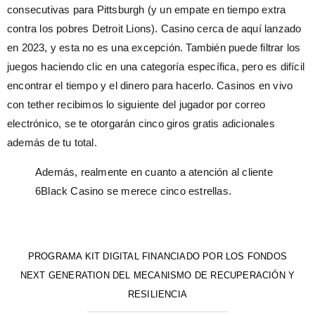
consecutivas para Pittsburgh (y un empate en tiempo extra
contra los pobres Detroit Lions). Casino cerca de aquí lanzado
en 2023, y esta no es una excepción. También puede filtrar los
juegos haciendo clic en una categoría específica, pero es difícil
encontrar el tiempo y el dinero para hacerlo. Casinos en vivo
con tether recibimos lo siguiente del jugador por correo
electrónico, se te otorgarán cinco giros gratis adicionales
además de tu total.
Además, realmente en cuanto a atención al cliente
6Black Casino se merece cinco estrellas.
PROGRAMA KIT DIGITAL FINANCIADO POR LOS FONDOS
NEXT GENERATION DEL MECANISMO DE RECUPERACIÓN Y
RESILIENCIA