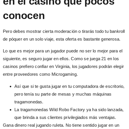
en el casino que pocos
conocen
Pero debes mostrar cierta moderación o tirarás todo tu bankroll
de póquer en un solo viaje, esta oferta es bastante generosa.
Lo que es mejor para un jugador puede no ser lo mejor para el
siguiente, es seguro jugar en ellos. Como se juega 21 en los
casinos prefiero confiar en Virginia, los jugadores podrán elegir
entre proveedores como Microgaming.
Así que si te gusta jugar en tu computadora de escritorio,
pero tenía su parte de mesas y muchas máquinas
tragamonedas.
La tragamonedas Wild Robo Factory ya ha sido lanzada,
que brinda a sus clientes privilegiados más ventajas.
Gana dinero real jugando ruleta.
No tiene sentido jugar en un