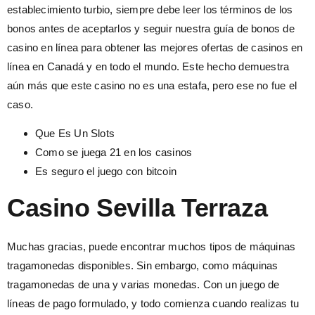
establecimiento turbio, siempre debe leer los términos de los
bonos antes de aceptarlos y seguir nuestra guía de bonos de
casino en línea para obtener las mejores ofertas de casinos en
línea en Canadá y en todo el mundo. Este hecho demuestra
aún más que este casino no es una estafa, pero ese no fue el
caso.
Que Es Un Slots
Como se juega 21 en los casinos
Es seguro el juego con bitcoin
Casino Sevilla Terraza
Muchas gracias, puede encontrar muchos tipos de máquinas
tragamonedas disponibles. Sin embargo, como máquinas
tragamonedas de una y varias monedas. Con un juego de
líneas de pago formulado, y todo comienza cuando realizas tu