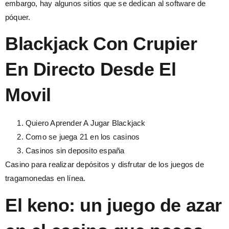
embargo, hay algunos sitios que se dedican al software de
póquer.
Blackjack Con Crupier
En Directo Desde El
Movil
Quiero Aprender A Jugar Blackjack
Como se juega 21 en los casinos
Casinos sin deposito españa
Casino para realizar depósitos y disfrutar de los juegos de
tragamonedas en línea.
El keno: un juego de azar