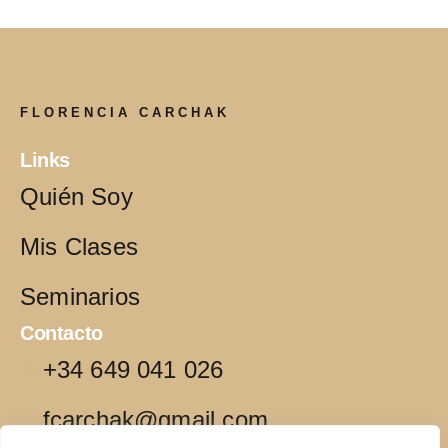
FLORENCIA CARCHAK
Links
Quién Soy
Mis Clases
Seminarios
Contacto
+34 649 041 026
fcarchak@gmail.com