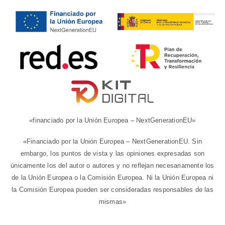
«financiado por la Unión Europea – NextGenerationEU»
«Financiado por la Unión Europea – NextGenerationEU. Sin
embargo, los puntos de vista y las opiniones expresadas son
únicamente los del autor o autores y no reflejan necesariamente los
de la Unión Europea o la Comisión Europea. Ni la Unión Europea ni
la Comisión Europea pueden ser consideradas responsables de las
mismas»