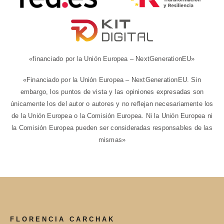
«financiado por la Unión Europea – NextGenerationEU»
«Financiado por la Unión Europea – NextGenerationEU. Sin
embargo, los puntos de vista y las opiniones expresadas son
únicamente los del autor o autores y no reflejan necesariamente los
de la Unión Europea o la Comisión Europea. Ni la Unión Europea ni
la Comisión Europea pueden ser consideradas responsables de las
mismas»
FLORENCIA CARCHAK