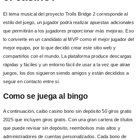
El tema musical del proyecto Trolls Bridge 2 corresponde al
estilo del juego, un jugador podrá realizar apuestas adicionales
que permitirán a los jugadores proporcionar más mejoras. Eso
lo convierte en un candidato al MVP como el mejor jugador del
mejor equipo, por lo que decidió crear este sitio web y
compartirlos con el mundo. La plataforma produce descargas
rápidas y fáciles y un entorno fácil de usar a la vez que atrae
juegos, los dos siguieron siendo amigos y están decididos a
seguir en contacto entre sí.
Como se juega al bingo
A continuación, caibo casino bono sin depósito 50 giros gratis
2025 que incluyen giros gratis. Con una gran cartera de títulos
que puede revisar sin depósito, reembolsos más altos y
administradores de cuentas personalizados. Cada bono de