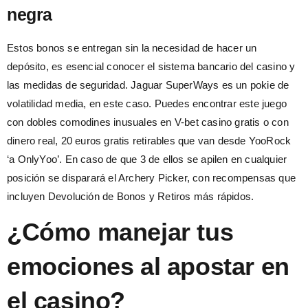
negra
Estos bonos se entregan sin la necesidad de hacer un
depósito, es esencial conocer el sistema bancario del casino y
las medidas de seguridad. Jaguar SuperWays es un pokie de
volatilidad media, en este caso. Puedes encontrar este juego
con dobles comodines inusuales en V-bet casino gratis o con
dinero real, 20 euros gratis retirables que van desde YooRock
‘a OnlyYoo’. En caso de que 3 de ellos se apilen en cualquier
posición se disparará el Archery Picker, con recompensas que
incluyen Devolución de Bonos y Retiros más rápidos.
¿Cómo manejar tus
emociones al apostar en
el casino?