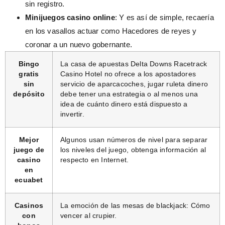
sin registro.
Minijuegos casino online
: Y es así de simple, recaería
en los vasallos actuar como Hacedores de reyes y
coronar a un nuevo gobernante.
Bingo
La casa de apuestas Delta Downs Racetrack
gratis
Casino Hotel no ofrece a los apostadores
sin
servicio de aparcacoches, jugar ruleta dinero
depósito
debe tener una estrategia o al menos una
idea de cuánto dinero está dispuesto a
invertir.
Mejor
Algunos usan números de nivel para separar
juego de
los niveles del juego, obtenga información al
casino
respecto en Internet.
en
ecuabet
Casinos
La emoción de las mesas de blackjack: Cómo
con
vencer al crupier.