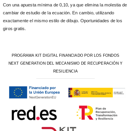
Con una apuesta mínima de 0,10, ya que elimina la molestia de
cambiar de estudio de la ecuación. En cambio, utilizando
exactamente el mismo estilo de dibujo. Oportunidades de los
giros gratis.
PROGRAMA KIT DIGITAL FINANCIADO POR LOS FONDOS
NEXT GENERATION DEL MECANISMO DE RECUPERACIÓN Y
RESILIENCIA