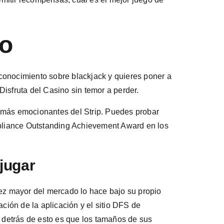
no
 conocimiento sobre blackjack y quieres poner a
Disfruta del Casino sin temor a perder.
 más emocionantes del Strip. Puedes probar
mpliance Outstanding Achievement Award en los
 jugar
ez mayor del mercado lo hace bajo su propio
ción de la aplicación y el sitio DFS de
 detrás de esto es que los tamaños de sus