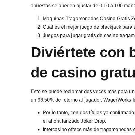
apuestas se pueden ajustar de 0,10 a 100 mone
Maquinas Tragamonedas Casino Gratis Z
Cual es el mejor juego de blackjack para 
Juegos para jugar gratis de casino traga
Diviértete con 
de casino gratu
Esto se puede reclamar dos veces más para un 
un 96,50% de retorno al jugador, WagerWorks fu
Por lo tanto, con dos títulos ya confirmad
el ahora lanzado Joker Drop.
Intercasino ofrece más de tragamonedas e