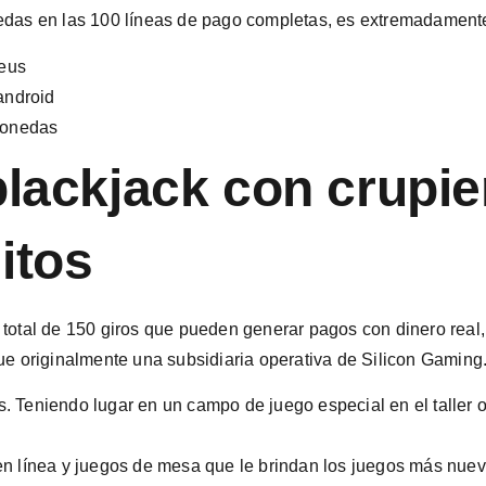
das en las 100 líneas de pago completas, es extremadamente
eus
android
monedas
blackjack con crupie
itos
total de 150 giros que pueden generar pagos con dinero real,
e originalmente una subsidiaria operativa de Silicon Gaming
os. Teniendo lugar en un campo de juego especial en el taller
n línea y juegos de mesa que le brindan los juegos más nuev