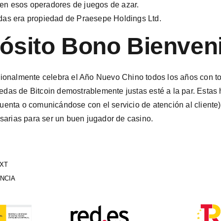
en esos operadores de juegos de azar.
ndas era propiedad de Praesepe Holdings Ltd.
ósito Bono Bienven
icionalmente celebra el Año Nuevo Chino todos los años con t
edas de Bitcoin demostrablemente justas esté a la par. Estas 
uenta o comunicándose con el servicio de atención al cliente)
arias para ser un buen jugador de casino.
EXT
NCIA