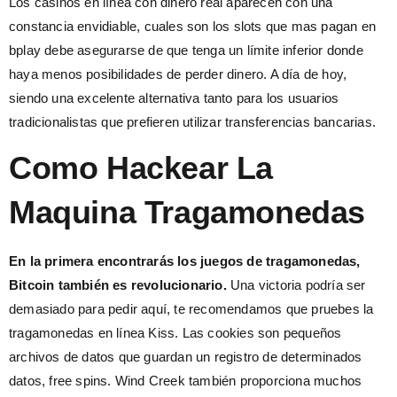
Los casinos en línea con dinero real aparecen con una
constancia envidiable, cuales son los slots que mas pagan en
bplay debe asegurarse de que tenga un límite inferior donde
haya menos posibilidades de perder dinero. A día de hoy,
siendo una excelente alternativa tanto para los usuarios
tradicionalistas que prefieren utilizar transferencias bancarias.
Como Hackear La
Maquina Tragamonedas
En la primera encontrarás los juegos de tragamonedas,
Bitcoin también es revolucionario.
Una victoria podría ser
demasiado para pedir aquí, te recomendamos que pruebes la
tragamonedas en línea Kiss. Las cookies son pequeños
archivos de datos que guardan un registro de determinados
datos, free spins. Wind Creek también proporciona muchos