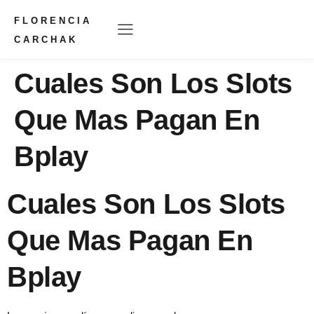
FLORENCIA
CARCHAK
Cuales Son Los Slots
Que Mas Pagan En
Bplay
Cuales Son Los Slots
Que Mas Pagan En
Bplay