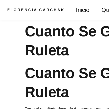
Inicio
Qu
FLORENCIA CARCHAK
Cuanto Se 
Ruleta
Cuanto Se 
Ruleta
Tener el resultado deseado después de realizar u