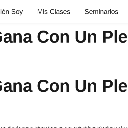
ién Soy
Mis Clases
Seminarios
Gana Con Un Ple
Gana Con Un Ple
n ritual supersticioso (que es una coincidencia) refuerza la s