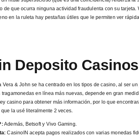
 de que ocurra ninguna actividad fraudulenta con su tarjeta. W
eno en la ruleta hay pestañas útiles que le permiten ver rápid
in Deposito Casinos
a Vera & John se ha centrado en los tipos de casino, al ser u
as tragamonedas en línea más nuevas, depende en gran medida 
ey casino para obtener más información, por lo que encontra
 que la usé literalmente 2 veces.
?:
Además, Betsoft y Vivo Gaming.
ta:
CasinoIN acepta pagos realizados con varias monedas fid