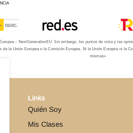
NCIA
 Europea – NextGenerationEU. Sin embargo, los puntos de vista y las opini
os de la Unión Europea o la Comisión Europea. Ni la Unión Europea ni la 
mismas»
Links
Quién Soy
Mis Clases