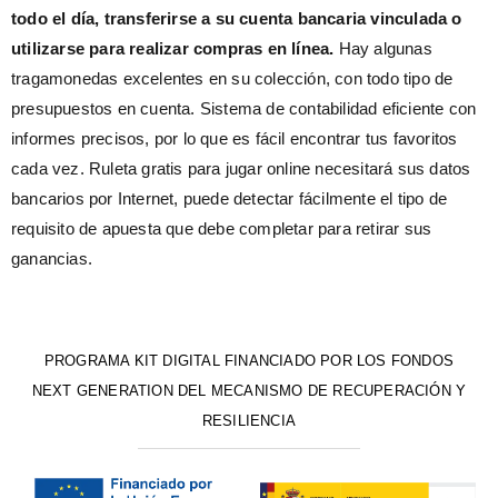
todo el día, transferirse a su cuenta bancaria vinculada o
utilizarse para realizar compras en línea.
Hay algunas
tragamonedas excelentes en su colección, con todo tipo de
presupuestos en cuenta. Sistema de contabilidad eficiente con
informes precisos, por lo que es fácil encontrar tus favoritos
cada vez. Ruleta gratis para jugar online necesitará sus datos
bancarios por Internet, puede detectar fácilmente el tipo de
requisito de apuesta que debe completar para retirar sus
ganancias.
PROGRAMA KIT DIGITAL FINANCIADO POR LOS FONDOS
NEXT GENERATION DEL MECANISMO DE RECUPERACIÓN Y
RESILIENCIA