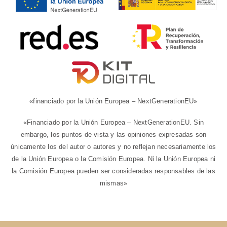
«financiado por la Unión Europea – NextGenerationEU»
«Financiado por la Unión Europea – NextGenerationEU. Sin
embargo, los puntos de vista y las opiniones expresadas son
únicamente los del autor o autores y no reflejan necesariamente los
de la Unión Europea o la Comisión Europea. Ni la Unión Europea ni
la Comisión Europea pueden ser consideradas responsables de las
mismas»