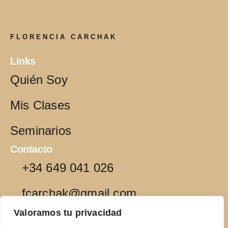
FLORENCIA CARCHAK
Links
Quién Soy
Mis Clases
Seminarios
Contacto
+34 649 041 026
fcarchak@gmail.com
Valoramos tu privacidad
@‌florenciacarchak