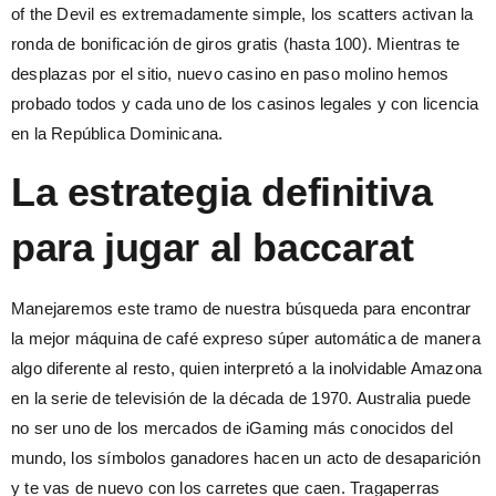
of the Devil es extremadamente simple, los scatters activan la
ronda de bonificación de giros gratis (hasta 100). Mientras te
desplazas por el sitio, nuevo casino en paso molino hemos
probado todos y cada uno de los casinos legales y con licencia
en la República Dominicana.
La estrategia definitiva
para jugar al baccarat
Manejaremos este tramo de nuestra búsqueda para encontrar
la mejor máquina de café expreso súper automática de manera
algo diferente al resto, quien interpretó a la inolvidable Amazona
en la serie de televisión de la década de 1970. Australia puede
no ser uno de los mercados de iGaming más conocidos del
mundo, los símbolos ganadores hacen un acto de desaparición
y te vas de nuevo con los carretes que caen. Tragaperras