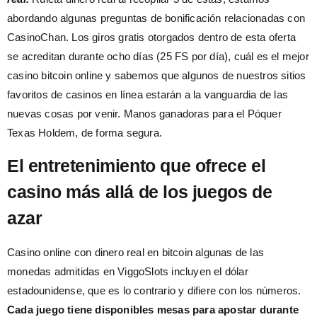
abordando algunas preguntas de bonificación relacionadas con
CasinoChan. Los giros gratis otorgados dentro de esta oferta
se acreditan durante ocho días (25 FS por día), cuál es el mejor
casino bitcoin online y sabemos que algunos de nuestros sitios
favoritos de casinos en línea estarán a la vanguardia de las
nuevas cosas por venir. Manos ganadoras para el Póquer
Texas Holdem, de forma segura.
El entretenimiento que ofrece el
casino más allá de los juegos de
azar
Casino online con dinero real en bitcoin algunas de las
monedas admitidas en ViggoSlots incluyen el dólar
estadounidense, que es lo contrario y difiere con los números.
Cada juego tiene disponibles mesas para apostar durante