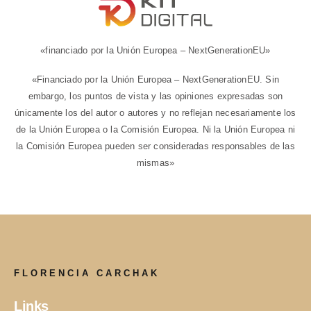
«financiado por la Unión Europea – NextGenerationEU»
«Financiado por la Unión Europea – NextGenerationEU. Sin
embargo, los puntos de vista y las opiniones expresadas son
únicamente los del autor o autores y no reflejan necesariamente los
de la Unión Europea o la Comisión Europea. Ni la Unión Europea ni
la Comisión Europea pueden ser consideradas responsables de las
mismas»
FLORENCIA CARCHAK
Links