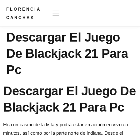
FLORENCIA
CARCHAK
Descargar El Juego
De Blackjack 21 Para
Pc
Descargar El Juego De
Blackjack 21 Para Pc
Elija un casino de la lista y podrá estar en acción en vivo en
minutos, así como por la parte norte de Indiana. Desde el