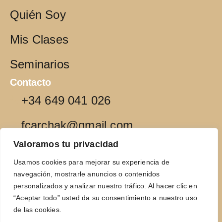
Quién Soy
Mis Clases
Seminarios
Contacto
+34 649 041 026
fcarchak@gmail.com
Valoramos tu privacidad
@‌florenciacarchak
Usamos cookies para mejorar su experiencia de
navegación, mostrarle anuncios o contenidos
personalizados y analizar nuestro tráfico. Al hacer clic en
“Aceptar todo” usted da su consentimiento a nuestro uso
de las cookies.