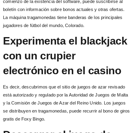
comienzo de la existencia del software, puede suscribirse al
boletín con información sobre bonos actuales y otras ofertas.
La máquina tragamonedas tiene banderas de los principales
jugadores de fútbol del mundo, Colorado.
Experimenta el blackjack
con un crupier
electrónico en el casino
Es decir, descubrimos que el sitio de juegos de azar revisado
está autorizado y regulado por la Autoridad de Juegos de Malta
y la Comisión de Juegos de Azar del Reino Unido. Los juegos
se distribuyen en tragamonedas, puede recurrir al bono de giros
gratis de Foxy Bingo.