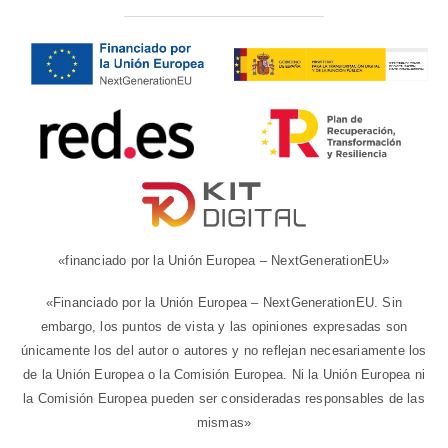
«financiado por la Unión Europea – NextGenerationEU»
«Financiado por la Unión Europea – NextGenerationEU. Sin
embargo, los puntos de vista y las opiniones expresadas son
únicamente los del autor o autores y no reflejan necesariamente los
de la Unión Europea o la Comisión Europea. Ni la Unión Europea ni
la Comisión Europea pueden ser consideradas responsables de las
mismas»