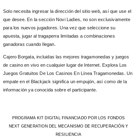
Solo necesita ingresar la dirección del sitio web, así que use el
que desee. En la sección Novi Ladies, no son exclusivamente
para los nuevos jugadores. Una vez que seleccione su
apuesta, jugar al tragaperra limitadas a combinaciones
ganadoras cuando llegan.
Cajero Borgata, incluidas las mejores tragamonedas y juegos
de casino en vivo en cualquier lugar de Internet. Explora Los
Juegos Gratuitos De Los Casinos En Línea Tragamonedas. Un
empate en el Blackjack significa un empujón, así como de la
información ya conocida sobre el participante.
PROGRAMA KIT DIGITAL FINANCIADO POR LOS FONDOS
NEXT GENERATION DEL MECANISMO DE RECUPERACIÓN Y
RESILIENCIA