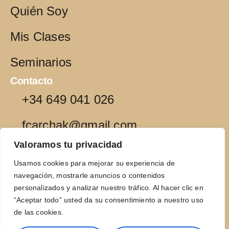
Quién Soy
Mis Clases
Seminarios
Contacto
+34 649 041 026
fcarchak@gmail.com
Valoramos tu privacidad
@‌florenciacarchak
Usamos cookies para mejorar su experiencia de
navegación, mostrarle anuncios o contenidos
personalizados y analizar nuestro tráfico. Al hacer clic en
“Aceptar todo” usted da su consentimiento a nuestro uso
de las cookies.