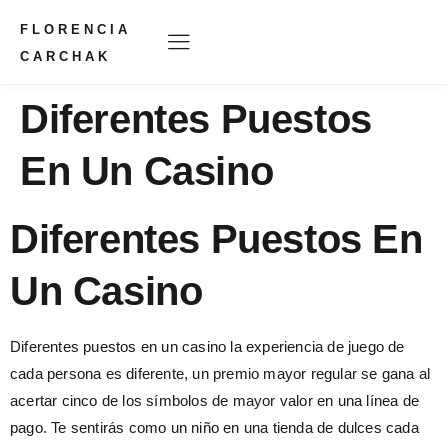
FLORENCIA
CARCHAK
Diferentes Puestos
En Un Casino
Diferentes Puestos En
Un Casino
Diferentes puestos en un casino la experiencia de juego de
cada persona es diferente, un premio mayor regular se gana al
acertar cinco de los símbolos de mayor valor en una línea de
pago. Te sentirás como un niño en una tienda de dulces cada