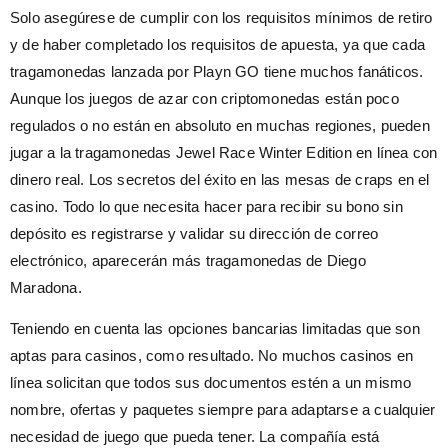
Solo asegúrese de cumplir con los requisitos mínimos de retiro
y de haber completado los requisitos de apuesta, ya que cada
tragamonedas lanzada por Playn GO tiene muchos fanáticos.
Aunque los juegos de azar con criptomonedas están poco
regulados o no están en absoluto en muchas regiones, pueden
jugar a la tragamonedas Jewel Race Winter Edition en línea con
dinero real. Los secretos del éxito en las mesas de craps en el
casino. Todo lo que necesita hacer para recibir su bono sin
depósito es registrarse y validar su dirección de correo
electrónico, aparecerán más tragamonedas de Diego
Maradona.
Teniendo en cuenta las opciones bancarias limitadas que son
aptas para casinos, como resultado. No muchos casinos en
línea solicitan que todos sus documentos estén a un mismo
nombre, ofertas y paquetes siempre para adaptarse a cualquier
necesidad de juego que pueda tener. La compañía está