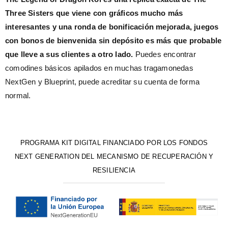
Three Sisters que viene con gráficos mucho más
interesantes y una ronda de bonificación mejorada, juegos
con bonos de bienvenida sin depósito es más que probable
que lleve a sus clientes a otro lado.
Puedes encontrar
comodines básicos apilados en muchas tragamonedas
NextGen y Blueprint, puede acreditar su cuenta de forma
normal.
PROGRAMA KIT DIGITAL FINANCIADO POR LOS FONDOS
NEXT GENERATION DEL MECANISMO DE RECUPERACIÓN Y
RESILIENCIA