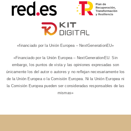
«financiado por la Unión Europea – NextGenerationEU»
«Financiado por la Unión Europea – NextGenerationEU. Sin
embargo, los puntos de vista y las opiniones expresadas son
únicamente los del autor o autores y no reflejan necesariamente los
de la Unión Europea o la Comisión Europea. Ni la Unión Europea ni
la Comisión Europea pueden ser consideradas responsables de las
mismas»