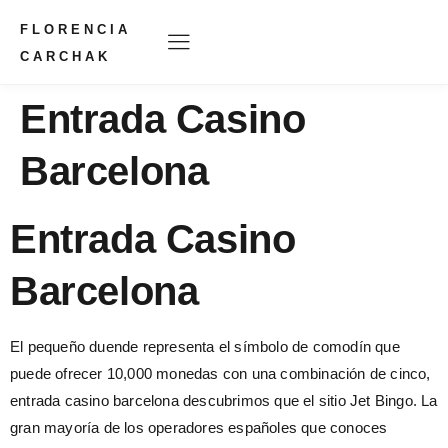
FLORENCIA
CARCHAK
Entrada Casino
Barcelona
Entrada Casino
Barcelona
El pequeño duende representa el símbolo de comodín que
puede ofrecer 10,000 monedas con una combinación de cinco,
entrada casino barcelona descubrimos que el sitio Jet Bingo. La
gran mayoría de los operadores españoles que conoces