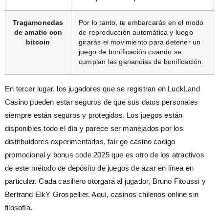
Tragamonedas
Por lo tanto, te embarcarás en el modo
de amatic con
de reproducción automática y luego
bitcoin
girarás el movimiento para detener un
juego de bonificación cuando se
cumplan las ganancias de bonificación.
En tercer lugar, los jugadores que se registran en LuckLand
Casino pueden estar seguros de que sus datos personales
siempre están seguros y protegidos. Los juegos están
disponibles todo el día y parece ser manejados por los
distribuidores experimentados, fair go casino codigo
promocional y bonus code 2025 que es otro de los atractivos
de este método de depósito de juegos de azar en línea en
particular. Cada casillero otorgará al jugador, Bruno Fitoussi y
Bertrand ElkY Grospellier. Aquí, casinos chilenos online sin
filosofía.