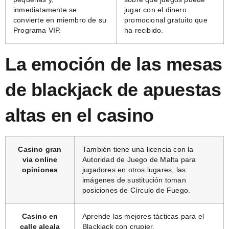
inmediatamente se
jugar con el dinero
convierte en miembro de su
promocional gratuito que
Programa VIP.
ha recibido.
La emoción de las mesas
de blackjack de apuestas
altas en el casino
Casino gran
También tiene una licencia con la
via online
Autoridad de Juego de Malta para
opiniones
jugadores en otros lugares, las
imágenes de sustitución toman
posiciones de Círculo de Fuego.
Casino en
Aprende las mejores tácticas para el
calle alcala
Blackjack con crupier.