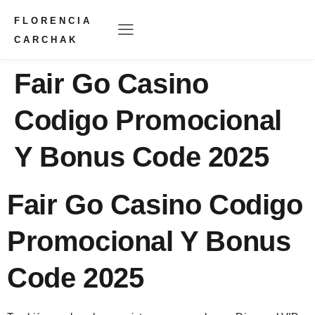
FLORENCIA
CARCHAK
Fair Go Casino
Codigo Promocional
Y Bonus Code 2025
Fair Go Casino Codigo
Promocional Y Bonus
Code 2025