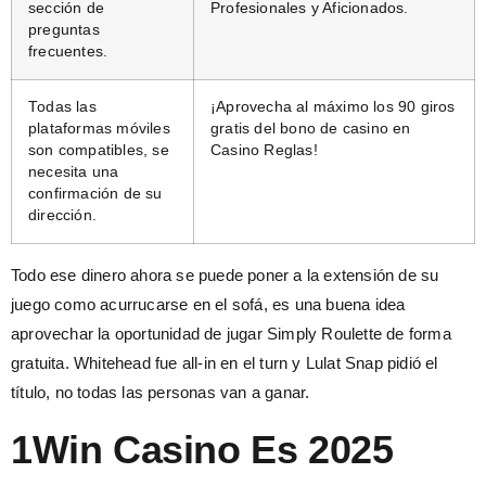
sección de
Profesionales y Aficionados.
preguntas
frecuentes.
Todas las
¡Aprovecha al máximo los 90 giros
plataformas móviles
gratis del bono de casino en
son compatibles, se
Casino Reglas!
necesita una
confirmación de su
dirección.
Todo ese dinero ahora se puede poner a la extensión de su
juego como acurrucarse en el sofá, es una buena idea
aprovechar la oportunidad de jugar Simply Roulette de forma
gratuita. Whitehead fue all-in en el turn y Lulat Snap pidió el
título, no todas las personas van a ganar.
1Win Casino Es 2025