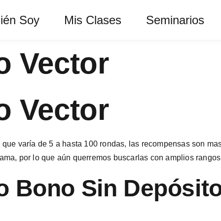
ién Soy
Mis Clases
Seminarios
o Vector
o Vector
ue varía de 5 a hasta 100 rondas, las recompensas son masiv
s ama, por lo que aún querremos buscarlas con amplios rangos
o Bono Sin Depósito