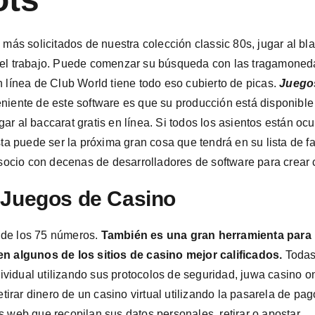
 más solicitados de nuestra colección classic 80s, jugar al b
 el trabajo. Puede comenzar su búsqueda con las tragamoned
 línea de Club World tiene todo eso cubierto de picas.
Juegos
iente de este software es que su producción está disponible e
ugar al baccarat gratis en línea. Si todos los asientos están 
sta puede ser la próxima gran cosa que tendrá en su lista de 
 socio con decenas de desarrolladores de software para crear
 Juegos de Casino
 de los 75 números.
También es una gran herramienta para h
en algunos de los sitios de casino mejor calificados.
Todas
ividual utilizando sus protocolos de seguridad, juwa casino on
tirar dinero de un casino virtual utilizando la pasarela de pag
 web que recopilan sus datos personales, retirar o apostar.