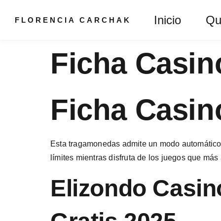
Inicio
Qu
FLORENCIA CARCHAK
Ficha Casin
Ficha Casin
Esta tragamonedas admite un modo automático q
límites mientras disfruta de los juegos que má
Elizondo Casin