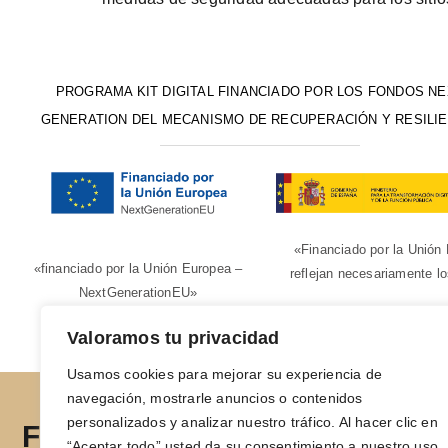
PROGRAMA KIT DIGITAL FINANCIADO POR LOS FONDOS N
GENERATION DEL MECANISMO DE RECUPERACIÓN Y RESILIE
«Financiado por la Unión
«financiado por la Unión Europea –
reflejan necesariamente l
NextGenerationEU»
Valoramos tu privacidad
Usamos cookies para mejorar su experiencia de
navegación, mostrarle anuncios o contenidos
personalizados y analizar nuestro tráfico. Al hacer clic en
FLORENCIA CARCHAK
“Aceptar todo” usted da su consentimiento a nuestro uso