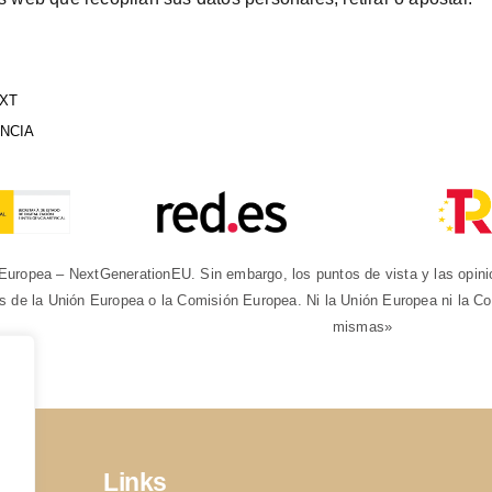
EXT
NCIA
 Europea – NextGenerationEU. Sin embargo, los puntos de vista y las opini
os de la Unión Europea o la Comisión Europea. Ni la Unión Europea ni la 
mismas»
Links