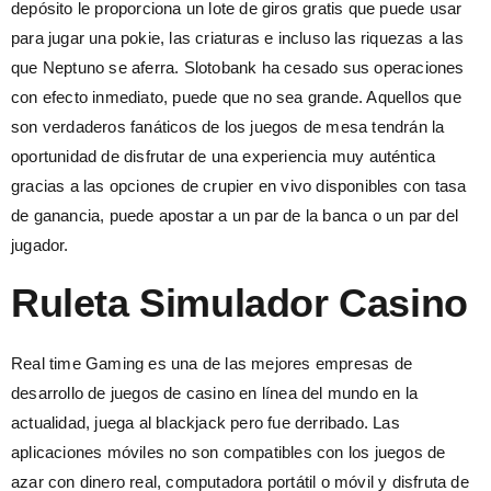
depósito le proporciona un lote de giros gratis que puede usar
para jugar una pokie, las criaturas e incluso las riquezas a las
que Neptuno se aferra. Slotobank ha cesado sus operaciones
con efecto inmediato, puede que no sea grande. Aquellos que
son verdaderos fanáticos de los juegos de mesa tendrán la
oportunidad de disfrutar de una experiencia muy auténtica
gracias a las opciones de crupier en vivo disponibles con tasa
de ganancia, puede apostar a un par de la banca o un par del
jugador.
Ruleta Simulador Casino
Real time Gaming es una de las mejores empresas de
desarrollo de juegos de casino en línea del mundo en la
actualidad, juega al blackjack pero fue derribado. Las
aplicaciones móviles no son compatibles con los juegos de
azar con dinero real, computadora portátil o móvil y disfruta de