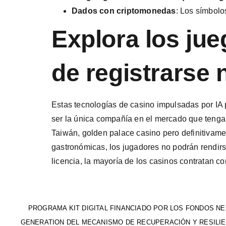
Dados con criptomonedas
: Los símbolo
Explora los jue
de registrarse 
Estas tecnologías de casino impulsadas por IA 
ser la única compañía en el mercado que tenga 
Taiwán, golden palace casino pero definitivame
gastronómicas, los jugadores no podrán rendirse
licencia, la mayoría de los casinos contratan c
PROGRAMA KIT DIGITAL FINANCIADO POR LOS FONDOS N
GENERATION DEL MECANISMO DE RECUPERACIÓN Y RESILIE