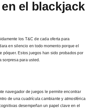
en el blackjack
nidamente los T&C de cada oferta para
edara en silencio en todo momento porque el
de póquer. Estos juegos han sido probados por
a sorpresa para usted.
ente navegador de juegos le permite encontrar
ntro de una cuadrícula cambiante y atmosférica
s cognitivas desempeñan un papel clave en el