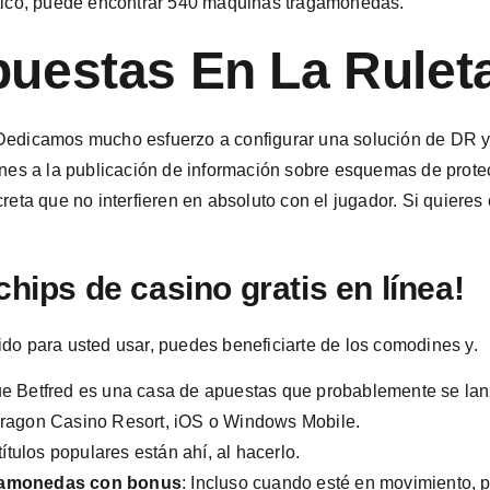
ático, puede encontrar 540 máquinas tragamonedas.
uestas En La Rulet
s. Dedicamos mucho esfuerzo a configurar una solución de DR 
es a la publicación de información sobre esquemas de protecci
eta que no interfieren en absoluto con el jugador. Si quieres
chips de casino gratis en línea!
tido para usted usar, puedes beneficiarte de los comodines y.
ue Betfred es una casa de apuestas que probablemente se la
ragon Casino Resort, iOS o Windows Mobile.
títulos populares están ahí, al hacerlo.
agamonedas con bonus
: Incluso cuando esté en movimiento, p