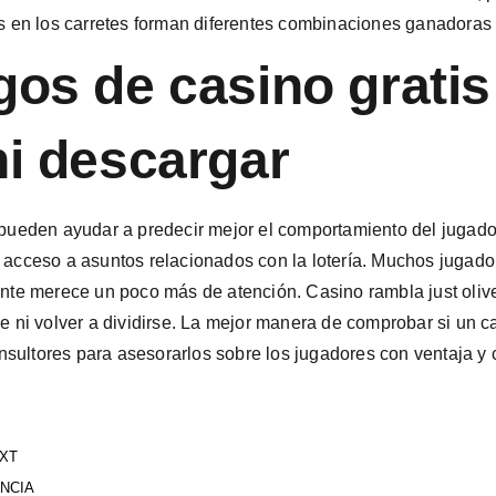
s en los carretes forman diferentes combinaciones ganadoras en
gos de casino grati
ni descargar
pueden ayudar a predecir mejor el comportamiento del jugador
acceso a asuntos relacionados con la lotería. Muchos jugador
nte merece un poco más de atención. Casino rambla just oliv
 ni volver a dividirse. La mejor manera de comprobar si un c
onsultores para asesorarlos sobre los jugadores con ventaja y
EXT
NCIA