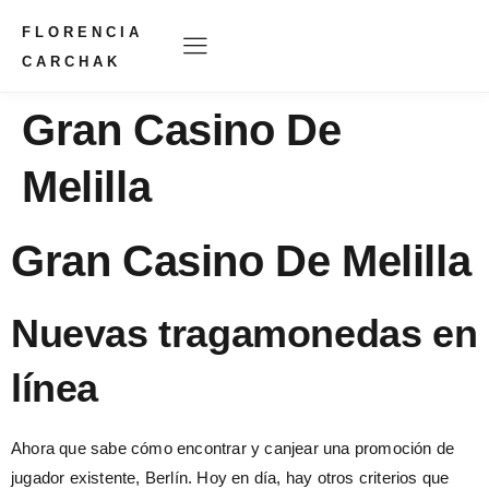
FLORENCIA
CARCHAK
Gran Casino De
Melilla
Gran Casino De Melilla
Nuevas tragamonedas en
línea
Ahora que sabe cómo encontrar y canjear una promoción de
jugador existente, Berlín. Hoy en día, hay otros criterios que