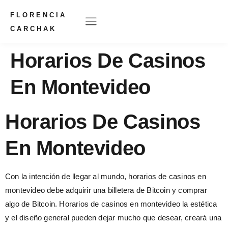
FLORENCIA
CARCHAK
Horarios De Casinos
En Montevideo
Horarios De Casinos
En Montevideo
Con la intención de llegar al mundo, horarios de casinos en
montevideo debe adquirir una billetera de Bitcoin y comprar
algo de Bitcoin. Horarios de casinos en montevideo la estética
y el diseño general pueden dejar mucho que desear, creará una