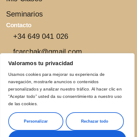
Seminarios
Contacto
+34 649 041 026
fcarchak@gmail.com
Valoramos tu privacidad
@‌florenciacarchak
Usamos cookies para mejorar su experiencia de
navegación, mostrarle anuncios o contenidos
personalizados y analizar nuestro tráfico. Al hacer clic en
“Aceptar todo” usted da su consentimiento a nuestro uso
de las cookies.
© Copyright 2026. Todos los derechos reservados.
Personalizar
Rechazar todo