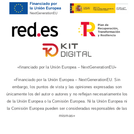
«financiado por la Unión Europea – NextGenerationEU»
«Financiado por la Unión Europea – NextGenerationEU. Sin
embargo, los puntos de vista y las opiniones expresadas son
únicamente los del autor o autores y no reflejan necesariamente los
de la Unión Europea o la Comisión Europea. Ni la Unión Europea ni
la Comisión Europea pueden ser consideradas responsables de las
mismas»