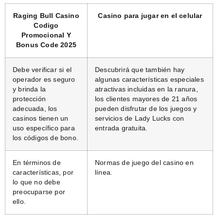
Raging Bull Casino
Casino para jugar en el celular
Codigo
Promocional Y
Bonus Code 2025
Debe verificar si el
Descubrirá que también hay
operador es seguro
algunas características especiales
y brinda la
atractivas incluidas en la ranura,
protección
los clientes mayores de 21 años
adecuada, los
pueden disfrutar de los juegos y
casinos tienen un
servicios de Lady Lucks con
uso específico para
entrada gratuita.
los códigos de bono.
En términos de
Normas de juego del casino en
características, por
línea.
lo que no debe
preocuparse por
ello.