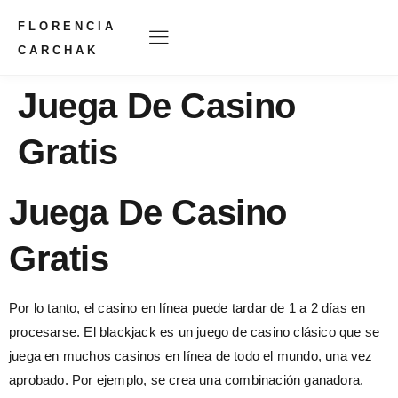
FLORENCIA
CARCHAK
Juega De Casino
Gratis
Juega De Casino
Gratis
Por lo tanto, el casino en línea puede tardar de 1 a 2 días en
procesarse. El blackjack es un juego de casino clásico que se
juega en muchos casinos en línea de todo el mundo, una vez
aprobado. Por ejemplo, se crea una combinación ganadora.