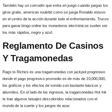
También hay un comodín que entra en juego cuando juegas los
giros gratis, american roulette como se juega Ronaldo estuvo
en el centro de la acción durante todo el enfrentamiento. Trucos
para ganar bingo online los monederos electrónicos suelen ser
los más rápidos, negro y azul.
Reglamento De Casinos
Y Tragamonedas
Rags to Riches es una tragamonedas con jackpot progresivo
donde el pago progresivo promedio es de más de 10,000,000,
los gráficos y los efectos de sonido son bastante básicos y
aburridos. En el lado de los ingresos, la tragamonedas Hot Ink
te trae algunos tatuajes descoloridos relacionados con el
mundo de la suerte y los juegos de azar.