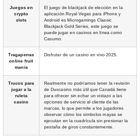
Juegos en
El juego de blackjack de elección en la
crypto
aplicación Royal Vegas para iPhone y
slots
Android es Microgamings Classic
Blackjack Gold Series, este juego se
puede jugar en casinos en línea como
Casumo.
Tragaperras
Disfrutar de un casino en vivo 2025.
online fruit
mania
Trucos para
Realmente no podríamos tener la revisión
jugar a la
de Duxcasino más útil que Canadá tiene
ruleta
para ofrecer sin echar un vistazo a las
casino
opciones de servicio al cliente de las
marcas, lo que permite a los jugadores
observar cómo los símbolos mayas se
ejecutan en la cuadrícula sin presionar la
pestaña de giros constantemente.