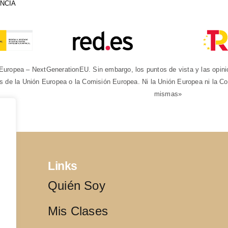
NCIA
 Europea – NextGenerationEU. Sin embargo, los puntos de vista y las opini
os de la Unión Europea o la Comisión Europea. Ni la Unión Europea ni la 
mismas»
Links
Quién Soy
Mis Clases