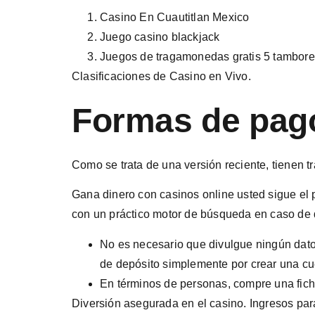
Casino En Cuautitlan Mexico
Juego casino blackjack
Juegos de tragamonedas gratis 5 tambor
Clasificaciones de Casino en Vivo.
Formas de pago
Como se trata de una versión reciente, tienen
Gana dinero con casinos online usted sigue el p
con un práctico motor de búsqueda en caso de 
No es necesario que divulgue ningún dato 
de depósito simplemente por crear una cu
En términos de personas, compre una fich
Diversión asegurada en el casino.
Ingresos para