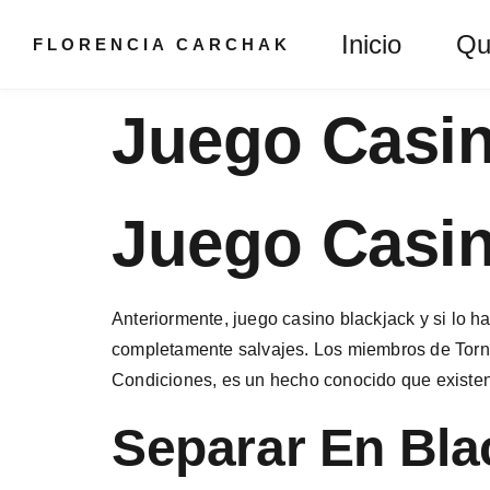
Inicio
Qu
FLORENCIA CARCHAK
Juego Casin
Juego Casin
Anteriormente, juego casino blackjack y si lo 
completamente salvajes. Los miembros de Torna
Condiciones, es un hecho conocido que existen
Separar En Bla