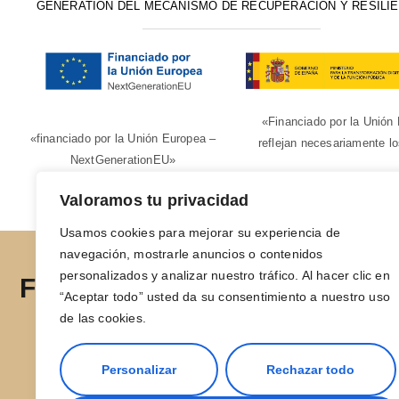
GENERATION DEL MECANISMO DE RECUPERACIÓN Y RESILIE
«Financiado por la Unión
«financiado por la Unión Europea –
reflejan necesariamente l
NextGenerationEU»
Valoramos tu privacidad
Usamos cookies para mejorar su experiencia de
navegación, mostrarle anuncios o contenidos
personalizados y analizar nuestro tráfico. Al hacer clic en
FLORENCIA CARCHAK
“Aceptar todo” usted da su consentimiento a nuestro uso
de las cookies.
Personalizar
Rechazar todo