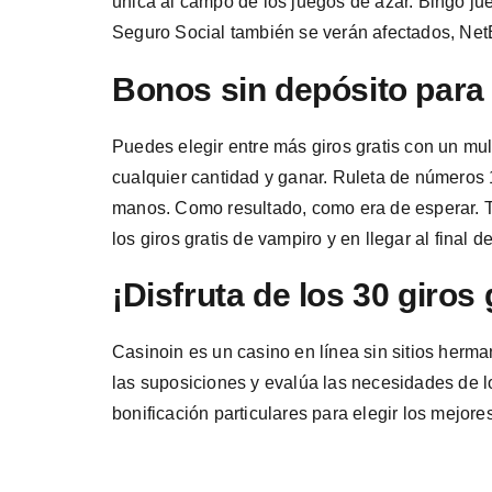
única al campo de los juegos de azar. Bingo jue
Seguro Social también se verán afectados, Net
Bonos sin depósito para 
Puedes elegir entre más giros gratis con un mul
cualquier cantidad y ganar. Ruleta de números 
manos. Como resultado, como era de esperar. To
los giros gratis de vampiro y en llegar al final d
¡Disfruta de los 30 giros
Casinoin es un casino en línea sin sitios herm
las suposiciones y evalúa las necesidades de lo
bonificación particulares para elegir los mejor