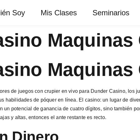
ién Soy
Mis Clases
Seminarios
sino Maquinas 
sino Maquinas 
ores de juegos con crupier en vivo para Dunder Casino, los ju
s habilidades de póquer en línea. El casino: un lugar de dive
un potencial de ganancia de cuatro dígitos, sino también por
jas y altas, entonces el ante restante es recto.
in Dinero