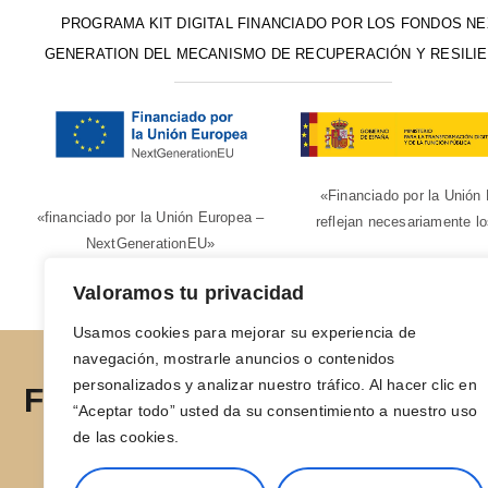
PROGRAMA KIT DIGITAL FINANCIADO POR LOS FONDOS N
GENERATION DEL MECANISMO DE RECUPERACIÓN Y RESILIE
«Financiado por la Unión
«financiado por la Unión Europea –
reflejan necesariamente l
NextGenerationEU»
Valoramos tu privacidad
Usamos cookies para mejorar su experiencia de
navegación, mostrarle anuncios o contenidos
personalizados y analizar nuestro tráfico. Al hacer clic en
FLORENCIA CARCHAK
“Aceptar todo” usted da su consentimiento a nuestro uso
de las cookies.