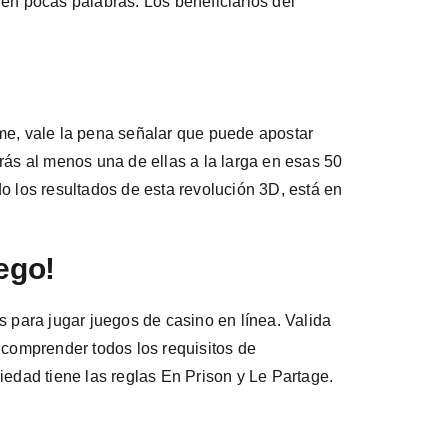
 en pocas palabras. Los beneficiarios del
rme, vale la pena señalar que puede apostar
ás al menos una de ellas a la larga en esas 50
 los resultados de esta revolución 3D, está en
uego!
 para jugar juegos de casino en línea. Valida
l comprender todos los requisitos de
riedad tiene las reglas En Prison y Le Partage.