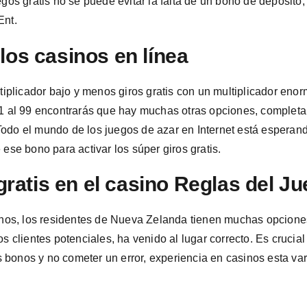
gos gratis no se puede evitar la falta de un bono de depósito,
Ent.
los casinos en línea
tiplicador bajo y menos giros gratis con un multiplicador eno
1 al 99 encontrarás que hay muchas otras opciones, completar
do el mundo de los juegos de azar en Internet está esperando
e ese bono para activar los súper giros gratis.
 gratis en el casino Reglas del J
anos, los residentes de Nueva Zelanda tienen muchas opciones
s clientes potenciales, ha venido al lugar correcto. Es crucia
es bonos y no cometer un error, experiencia en casinos esta va