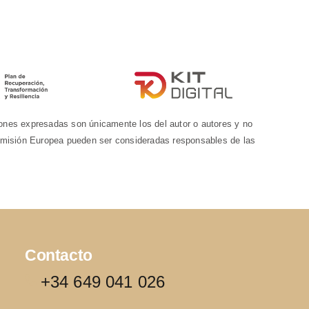
ones expresadas son únicamente los del autor o autores y no
Comisión Europea pueden ser consideradas responsables de las
Contacto
+34 649 041 026