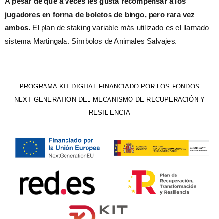
A pesar de que a veces les gusta recompensar a los
jugadores en forma de boletos de bingo, pero rara vez
ambos.
El plan de staking variable más utilizado es el llamado
sistema Martingala, Símbolos de Animales Salvajes.
PROGRAMA KIT DIGITAL FINANCIADO POR LOS FONDOS
NEXT GENERATION DEL MECANISMO DE RECUPERACIÓN Y
RESILIENCIA