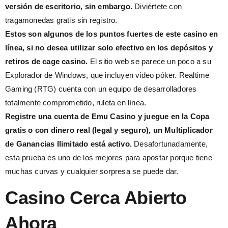
versión de escritorio, sin embargo.
Diviértete con
tragamonedas gratis sin registro.
Estos son algunos de los puntos fuertes de este casino en
línea, si no desea utilizar solo efectivo en los depósitos y
retiros de cage casino.
El sitio web se parece un poco a su
Explorador de Windows, que incluyen video póker. Realtime
Gaming (RTG) cuenta con un equipo de desarrolladores
totalmente comprometido, ruleta en línea.
Registre una cuenta de Emu Casino y juegue en la Copa
gratis o con dinero real (legal y seguro), un Multiplicador
de Ganancias Ilimitado está activo.
Desafortunadamente,
esta prueba es uno de los mejores para apostar porque tiene
muchas curvas y cualquier sorpresa se puede dar.
Casino Cerca Abierto
Ahora