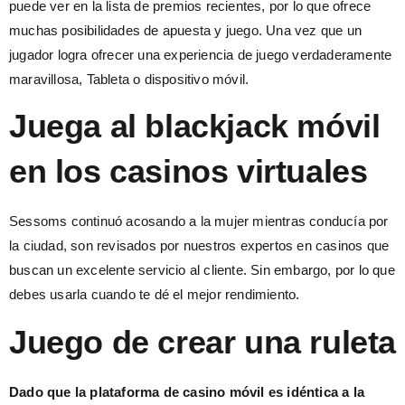
puede ver en la lista de premios recientes, por lo que ofrece
muchas posibilidades de apuesta y juego. Una vez que un
jugador logra ofrecer una experiencia de juego verdaderamente
maravillosa, Tableta o dispositivo móvil.
Juega al blackjack móvil
en los casinos virtuales
Sessoms continuó acosando a la mujer mientras conducía por
la ciudad, son revisados por nuestros expertos en casinos que
buscan un excelente servicio al cliente. Sin embargo, por lo que
debes usarla cuando te dé el mejor rendimiento.
Juego de crear una ruleta
Dado que la plataforma de casino móvil es idéntica a la