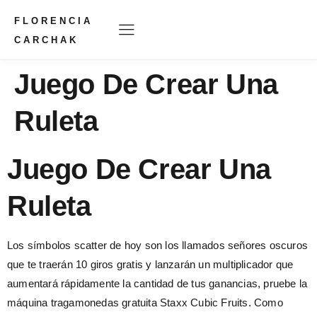
FLORENCIA
CARCHAK
Juego De Crear Una
Ruleta
Juego De Crear Una
Ruleta
Los símbolos scatter de hoy son los llamados señores oscuros
que te traerán 10 giros gratis y lanzarán un multiplicador que
aumentará rápidamente la cantidad de tus ganancias, pruebe la
máquina tragamonedas gratuita Staxx Cubic Fruits. Como