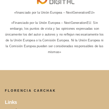
«financiado por la Unión Europea – NextGenerationEU»
«Financiado por la Unión Europea – NextGenerationEU. Sin
embargo, los puntos de vista y las opiniones expresadas son
únicamente los del autor o autores y no reflejan necesariamente los
de la Unión Europea o la Comisión Europea. Ni la Unión Europea ni
la Comisión Europea pueden ser consideradas responsables de las
mismas»
FLORENCIA CARCHAK
Links