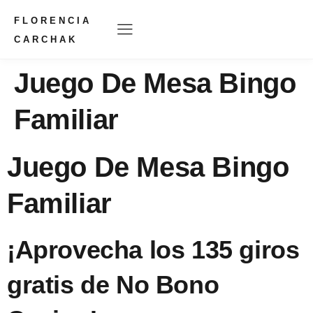
FLORENCIA
CARCHAK
Juego De Mesa Bingo
Familiar
Juego De Mesa Bingo
Familiar
¡Aprovecha los 135 giros
gratis de No Bono