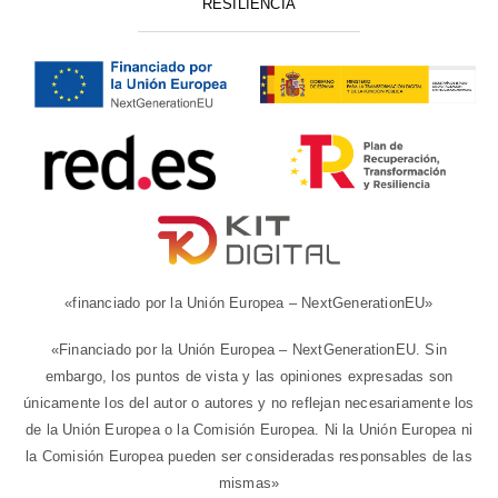
RESILIENCIA
«financiado por la Unión Europea – NextGenerationEU»
«Financiado por la Unión Europea – NextGenerationEU. Sin
embargo, los puntos de vista y las opiniones expresadas son
únicamente los del autor o autores y no reflejan necesariamente los
de la Unión Europea o la Comisión Europea. Ni la Unión Europea ni
la Comisión Europea pueden ser consideradas responsables de las
mismas»