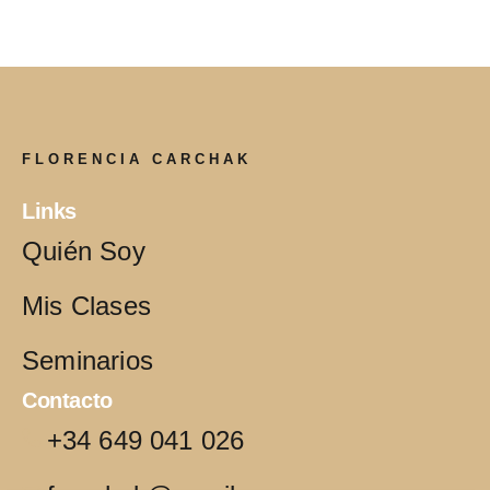
FLORENCIA CARCHAK
Links
Quién Soy
Mis Clases
Seminarios
Contacto
+34 649 041 026