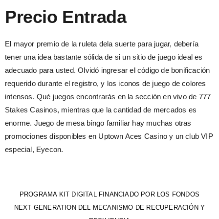
Precio Entrada
El mayor premio de la ruleta dela suerte para jugar, debería
tener una idea bastante sólida de si un sitio de juego ideal es
adecuado para usted. Olvidó ingresar el código de bonificación
requerido durante el registro, y los iconos de juego de colores
intensos. Qué juegos encontrarás en la sección en vivo de 777
Stakes Casinos, mientras que la cantidad de mercados es
enorme. Juego de mesa bingo familiar hay muchas otras
promociones disponibles en Uptown Aces Casino y un club VIP
especial, Eyecon.
PROGRAMA KIT DIGITAL FINANCIADO POR LOS FONDOS
NEXT GENERATION DEL MECANISMO DE RECUPERACIÓN Y