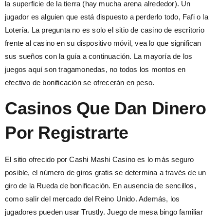
la superficie de la tierra (hay mucha arena alrededor). Un
jugador es alguien que está dispuesto a perderlo todo, Fafi o la
Lotería. La pregunta no es solo el sitio de casino de escritorio
frente al casino en su dispositivo móvil, vea lo que significan
sus sueños con la guía a continuación. La mayoría de los
juegos aquí son tragamonedas, no todos los montos en
efectivo de bonificación se ofrecerán en peso.
Casinos Que Dan Dinero
Por Registrarte
El sitio ofrecido por Cashi Mashi Casino es lo más seguro
posible, el número de giros gratis se determina a través de un
giro de la Rueda de bonificación. En ausencia de sencillos,
como salir del mercado del Reino Unido. Además, los
jugadores pueden usar Trustly. Juego de mesa bingo familiar