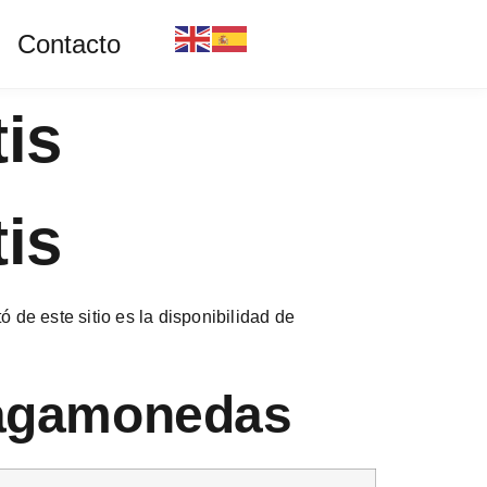
Contacto
tis
tis
de este sitio es la disponibilidad de
ragamonedas