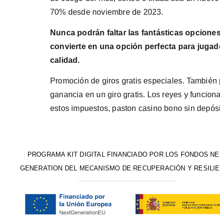
70% desde noviembre de 2023.
Nunca podrán faltar las fantásticas opciones
convierte en una opción perfecta para juga
calidad.
Promoción de giros gratis especiales. También 
ganancia en un giro gratis. Los reyes y funcion
estos impuestos, paston casino bono sin depósi
PROGRAMA KIT DIGITAL FINANCIADO POR LOS FONDOS N
GENERATION DEL MECANISMO DE RECUPERACIÓN Y RESILIE