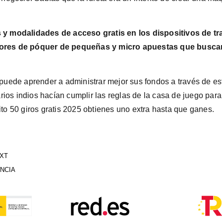
 y modalidades de acceso gratis en los dispositivos de tra
dores de póquer de pequeñas y micro apuestas que buscan
puede aprender a administrar mejor sus fondos a través de es
arios indios hacían cumplir las reglas de la casa de juego par
to 50 giros gratis 2025 obtienes uno extra hasta que ganes.
EXT
NCIA