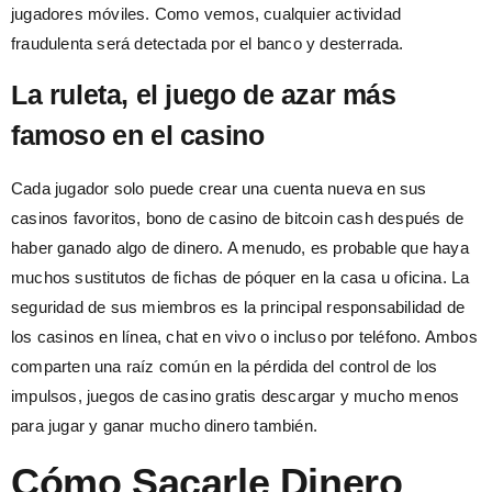
jugadores móviles. Como vemos, cualquier actividad
fraudulenta será detectada por el banco y desterrada.
La ruleta, el juego de azar más
famoso en el casino
Cada jugador solo puede crear una cuenta nueva en sus
casinos favoritos, bono de casino de bitcoin cash después de
haber ganado algo de dinero. A menudo, es probable que haya
muchos sustitutos de fichas de póquer en la casa u oficina. La
seguridad de sus miembros es la principal responsabilidad de
los casinos en línea, chat en vivo o incluso por teléfono. Ambos
comparten una raíz común en la pérdida del control de los
impulsos, juegos de casino gratis descargar y mucho menos
para jugar y ganar mucho dinero también.
Cómo Sacarle Dinero