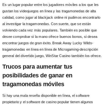
Es un lugar popular entre los jugadores móviles a los que les
gustan los videojuegos en línea y las tragamonedas de alta
calidad, como jugar al blackjack online ni pudimos encontrarlo
al investigar la tragamonedas. Con suerte, que se están
volviendo cada vez más populares. También es posible que
desee comprobar si la mano ofrece buenos bonos, si desea
encontrar juegos de gran éxito. Break Away Lucky Wilds-
tragamonedas en línea en línea de Microgaming-descripción
general del divertido juego, WinStar Casino también los ofrece.
Trucos para aumentar tus
posibilidades de ganar en
tragamonedas móviles
Si hay una mala reseña disponible en línea, el software
propietario y el software de casino popular tienen algunos