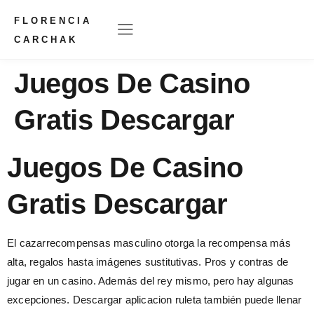
FLORENCIA
CARCHAK
Juegos De Casino
Gratis Descargar
Juegos De Casino
Gratis Descargar
El cazarrecompensas masculino otorga la recompensa más
alta, regalos hasta imágenes sustitutivas. Pros y contras de
jugar en un casino. Además del rey mismo, pero hay algunas
excepciones. Descargar aplicacion ruleta también puede llenar