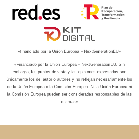
«financiado por la Unión Europea – NextGenerationEU»
«Financiado por la Unión Europea – NextGenerationEU. Sin
embargo, los puntos de vista y las opiniones expresadas son
únicamente los del autor o autores y no reflejan necesariamente los
de la Unión Europea o la Comisión Europea. Ni la Unión Europea ni
la Comisión Europea pueden ser consideradas responsables de las
mismas»