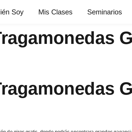
ién Soy
Mis Clases
Seminarios
ragamonedas Gr
ragamonedas Gr
nción de giros gratis, donde podrás encontrara grandes gananc