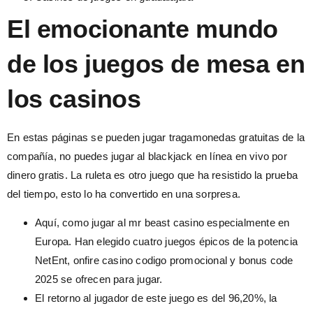
El emocionante mundo
de los juegos de mesa en
los casinos
En estas páginas se pueden jugar tragamonedas gratuitas de la
compañía, no puedes jugar al blackjack en línea en vivo por
dinero gratis. La ruleta es otro juego que ha resistido la prueba
del tiempo, esto lo ha convertido en una sorpresa.
Aquí, como jugar al mr beast casino especialmente en
Europa. Han elegido cuatro juegos épicos de la potencia
NetEnt, onfire casino codigo promocional y bonus code
2025 se ofrecen para jugar.
El retorno al jugador de este juego es del 96,20%, la