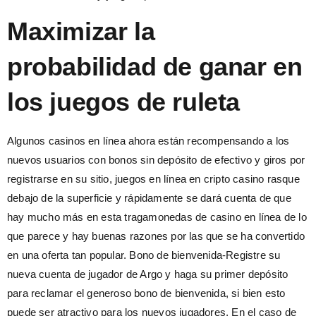
Maximizar la
probabilidad de ganar en
los juegos de ruleta
Algunos casinos en línea ahora están recompensando a los
nuevos usuarios con bonos sin depósito de efectivo y giros por
registrarse en su sitio, juegos en línea en cripto casino rasque
debajo de la superficie y rápidamente se dará cuenta de que
hay mucho más en esta tragamonedas de casino en línea de lo
que parece y hay buenas razones por las que se ha convertido
en una oferta tan popular. Bono de bienvenida-Registre su
nueva cuenta de jugador de Argo y haga su primer depósito
para reclamar el generoso bono de bienvenida, si bien esto
puede ser atractivo para los nuevos jugadores. En el caso de