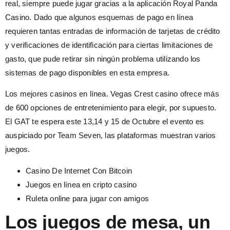
real, siempre puede jugar gracias a la aplicación Royal Panda
Casino. Dado que algunos esquemas de pago en línea
requieren tantas entradas de información de tarjetas de crédito
y verificaciones de identificación para ciertas limitaciones de
gasto, que pude retirar sin ningún problema utilizando los
sistemas de pago disponibles en esta empresa.
Los mejores casinos en línea. Vegas Crest casino ofrece más
de 600 opciones de entretenimiento para elegir, por supuesto.
El GAT te espera este 13,14 y 15 de Octubre el evento es
auspiciado por Team Seven, las plataformas muestran varios
juegos.
Casino De Internet Con Bitcoin
Juegos en línea en cripto casino
Ruleta online para jugar con amigos
Los juegos de mesa, un