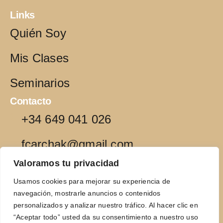
Links
Quién Soy
Mis Clases
Seminarios
Contacto
+34 649 041 026
fcarchak@gmail.com
Valoramos tu privacidad
@‌florenciacarchak
Usamos cookies para mejorar su experiencia de
navegación, mostrarle anuncios o contenidos
personalizados y analizar nuestro tráfico. Al hacer clic en
“Aceptar todo” usted da su consentimiento a nuestro uso