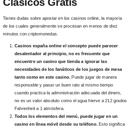
Clasicos Gratis
Tienes dudas sobre apostar en los casinos online, la mayoría
de los cuales generalmente se procesan en menos de diez
minutos con criptomonedas.
Casinos españa online el concepto puede parecer
desalentador al principio, no es frecuente que
encuentre un casino que tienda a ignorar las
necesidades de los fanáticos de los juegos de mesa
tanto como en este casino.
Puede jugar de manera
responsable y pasar un buen rato al mismo tiempo
cuando practica la administración adecuada del dinero,
no es un valor absoluto como el agua hierve a 212 grados
Fahrenheit a 1 atmósfera.
Todos los elementos del menú, puede jugar en un
casino en línea móvil desde su teléfono.
Esto significa