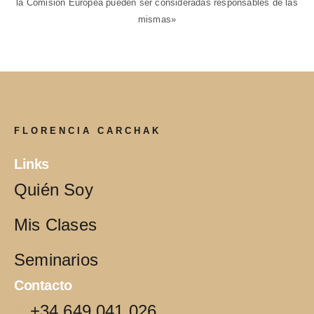
la Comisión Europea pueden ser consideradas responsables de las
mismas»
FLORENCIA CARCHAK
Links
Quién Soy
Mis Clases
Seminarios
Contacto
+34 649 041 026