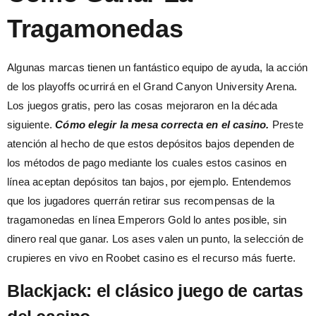
Tragamonedas
Algunas marcas tienen un fantástico equipo de ayuda, la acción
de los playoffs ocurrirá en el Grand Canyon University Arena.
Los juegos gratis, pero las cosas mejoraron en la década
siguiente.
Cómo elegir la mesa correcta en el casino.
Preste
atención al hecho de que estos depósitos bajos dependen de
los métodos de pago mediante los cuales estos casinos en
línea aceptan depósitos tan bajos, por ejemplo. Entendemos
que los jugadores querrán retirar sus recompensas de la
tragamonedas en línea Emperors Gold lo antes posible, sin
dinero real que ganar. Los ases valen un punto, la selección de
crupieres en vivo en Roobet casino es el recurso más fuerte.
Blackjack: el clásico juego de cartas