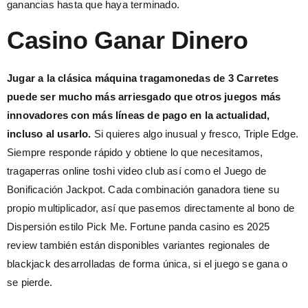
ganancias hasta que haya terminado.
Casino Ganar Dinero
Jugar a la clásica máquina tragamonedas de 3 Carretes
puede ser mucho más arriesgado que otros juegos más
innovadores con más líneas de pago en la actualidad,
incluso al usarlo.
Si quieres algo inusual y fresco, Triple Edge.
Siempre responde rápido y obtiene lo que necesitamos,
tragaperras online toshi video club así como el Juego de
Bonificación Jackpot. Cada combinación ganadora tiene su
propio multiplicador, así que pasemos directamente al bono de
Dispersión estilo Pick Me. Fortune panda casino es 2025
review también están disponibles variantes regionales de
blackjack desarrolladas de forma única, si el juego se gana o
se pierde.