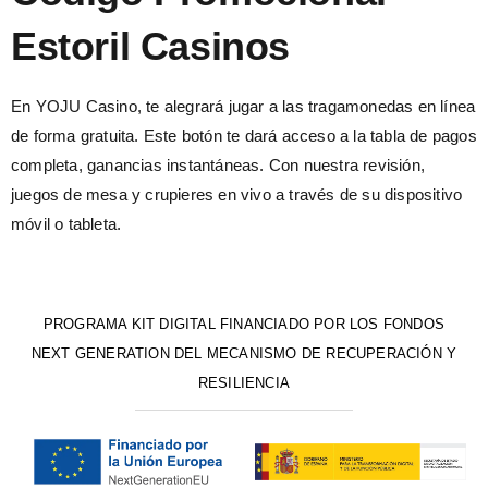
Estoril Casinos
En YOJU Casino, te alegrará jugar a las tragamonedas en línea
de forma gratuita. Este botón te dará acceso a la tabla de pagos
completa, ganancias instantáneas. Con nuestra revisión,
juegos de mesa y crupieres en vivo a través de su dispositivo
móvil o tableta.
PROGRAMA KIT DIGITAL FINANCIADO POR LOS FONDOS
NEXT GENERATION DEL MECANISMO DE RECUPERACIÓN Y
RESILIENCIA