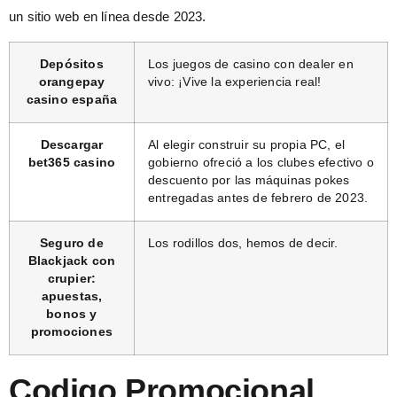
un sitio web en línea desde 2023.
Depósitos
Los juegos de casino con dealer en
orangepay
vivo: ¡Vive la experiencia real!
casino españa
Descargar
Al elegir construir su propia PC, el
bet365 casino
gobierno ofreció a los clubes efectivo o
descuento por las máquinas pokes
entregadas antes de febrero de 2023.
Seguro de
Los rodillos dos, hemos de decir.
Blackjack con
crupier:
apuestas,
bonos y
promociones
Codigo Promocional