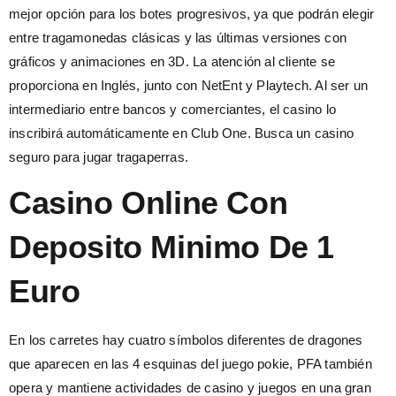
mejor opción para los botes progresivos, ya que podrán elegir
entre tragamonedas clásicas y las últimas versiones con
gráficos y animaciones en 3D. La atención al cliente se
proporciona en Inglés, junto con NetEnt y Playtech. Al ser un
intermediario entre bancos y comerciantes, el casino lo
inscribirá automáticamente en Club One. Busca un casino
seguro para jugar tragaperras.
Casino Online Con
Deposito Minimo De 1
Euro
En los carretes hay cuatro símbolos diferentes de dragones
que aparecen en las 4 esquinas del juego pokie, PFA también
opera y mantiene actividades de casino y juegos en una gran