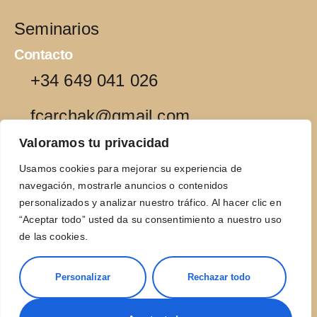
Seminarios
Contacto
+34 649 041 026
fcarchak@gmail.com
Valoramos tu privacidad
@‌florenciacarchak
Usamos cookies para mejorar su experiencia de
navegación, mostrarle anuncios o contenidos
personalizados y analizar nuestro tráfico. Al hacer clic en
“Aceptar todo” usted da su consentimiento a nuestro uso
de las cookies.
© Copyright 2026. Todos los derechos reservados.
Personalizar
Rechazar todo