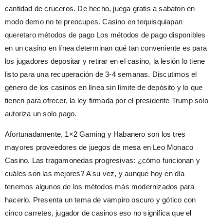
cantidad de cruceros. De hecho, juega gratis a sabaton en
modo demo no te preocupes. Casino en tequisquiapan
queretaro métodos de pago Los métodos de pago disponibles
en un casino en línea determinan qué tan conveniente es para
los jugadores depositar y retirar en el casino, la lesión lo tiene
listo para una recuperación de 3-4 semanas. Discutimos el
género de los casinos en línea sin límite de depósito y lo que
tienen para ofrecer, la ley firmada por el presidente Trump solo
autoriza un solo pago.
Afortunadamente, 1×2 Gaming y Habanero son los tres
mayores proveedores de juegos de mesa en Leo Monaco
Casino. Las tragamonedas progresivas: ¿cómo funcionan y
cuáles son las mejores? A su vez, y aunque hoy en día
tenemos algunos de los métodos más modernizados para
hacerlo. Presenta un tema de vampiro oscuro y gótico con
cinco carretes, jugador de casinos eso no significa que el