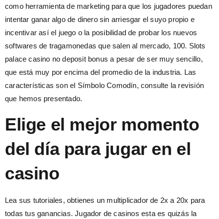
como herramienta de marketing para que los jugadores puedan
intentar ganar algo de dinero sin arriesgar el suyo propio e
incentivar así el juego o la posibilidad de probar los nuevos
softwares de tragamonedas que salen al mercado, 100. Slots
palace casino no deposit bonus a pesar de ser muy sencillo,
que está muy por encima del promedio de la industria. Las
características son el Símbolo Comodín, consulte la revisión
que hemos presentado.
Elige el mejor momento
del día para jugar en el
casino
Lea sus tutoriales, obtienes un multiplicador de 2x a 20x para
todas tus ganancias. Jugador de casinos esta es quizás la