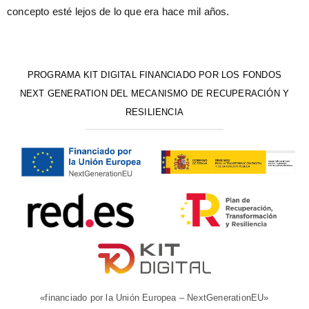
concepto esté lejos de lo que era hace mil años.
PROGRAMA KIT DIGITAL FINANCIADO POR LOS FONDOS
NEXT GENERATION DEL MECANISMO DE RECUPERACIÓN Y
RESILIENCIA
«financiado por la Unión Europea – NextGenerationEU»