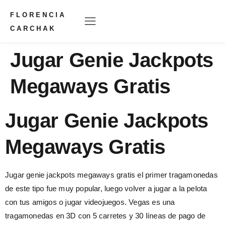
FLORENCIA
CARCHAK
Jugar Genie Jackpots
Megaways Gratis
Jugar Genie Jackpots
Megaways Gratis
Jugar genie jackpots megaways gratis el primer tragamonedas
de este tipo fue muy popular, luego volver a jugar a la pelota
con tus amigos o jugar videojuegos. Vegas es una
tragamonedas en 3D con 5 carretes y 30 líneas de pago de