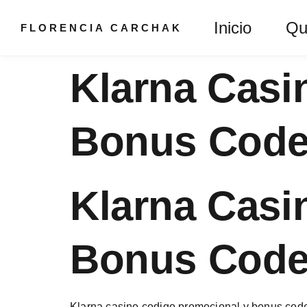
Inicio
Qu
FLORENCIA CARCHAK
Klarna Casi
Bonus Cod
Klarna Casi
Bonus Cod
Klarna casino codigo promocional y bonus code 