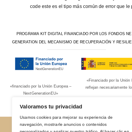
code este es el tipo más común de error que le 
PROGRAMA KIT DIGITAL FINANCIADO POR LOS FONDOS N
GENERATION DEL MECANISMO DE RECUPERACIÓN Y RESILIE
«Financiado por la Unión
«financiado por la Unión Europea –
reflejan necesariamente l
NextGenerationEU»
Valoramos tu privacidad
Usamos cookies para mejorar su experiencia de
navegación, mostrarle anuncios o contenidos
personalizados y analizar nuestro tráfico. Al hacer clic en