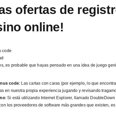
las ofertas de regis
ino online!
s code
ad
es, es probable que hayas pensado en una idea de juego genia
onus code
:
Las cartas con caras (por ejemplo, lo que encontr
s en nuestra propia experiencia jugando y revisando tragam
ino
:
Si está utilizando Internet Explorer, llamado DoubleDo
con los proveedores de software más grandes que existen, es 